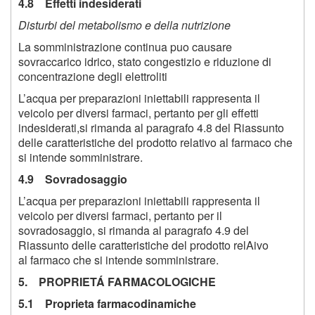
4.8 Effetti indesiderati
Disturbi del metabolismo e della nutrizione
La somministrazione continua puo causare
sovraccarico idrico, stato congestizio e riduzione di
concentrazione degli elettroliti
L’acqua per preparazioni iniettabili rappresenta il
veicolo per diversi farmaci, pertanto per gli effetti
indesiderati,si rimanda al paragrafo 4.8 del Riassunto
delle caratteristiche del prodotto relativo al farmaco che
si intende somministrare.
4.9 Sovradosaggio
L’acqua per preparazioni iniettabili rappresenta il
veicolo per diversi farmaci, pertanto per il
sovradosaggio, si rimanda al paragrafo 4.9 del
Riassunto delle caratteristiche del prodotto relAivo
al farmaco che si intende somministrare.
5. PROPRIETÁ FARMACOLOGICHE
5.1 Proprieta farmacodinamiche