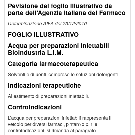
Pevisione del foglio illustrativo da
parte dell’Agenzia Italiana del Farmaco
Determinazione AIFA del 23/12/2010
FOGLIO ILLUSTRATIVO
Acqua per preparazioni iniettabili
Bioindustria L.I.M.
Categoria farmacoterapeutica
Solventi e diluenti, comprese le soluzioni detergenti
Indicazioni terapeutiche
Allestimento di preparazioni iniettabili.
Controindicazioni
L’acqua per preparazioni iniettabili rappresenta il
veicolo per diversi farmaci, p 'rtan>o p. r le
controindicazioni, si rimanda al paragrafo