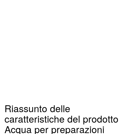
Riassunto delle
caratteristiche del prodotto
Acqua per preparazioni