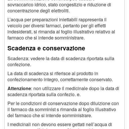
sovraccarico idrico, stato congestizio e riduzione di
concentrazione degli elettroliti.
L’acqua per preparazioni iniettabili rappresenta il
veicolo per diversi farmaci, pertanto per gli effetti
indesiderati, si rimanda al foglio illustrativo relativo al
farmaco che si intende somministrare.
Scadenza e conservazione
Scadenza: vedere la data di scadenza riportata sulla
confezione.
La data di scadenza si riferisce al prodotto in
confezionamento integro, correttamente conservato.
Attenzione
: non utilizzare il medicinale dopo la data di
scadenza riportata sulla confezio. e.
Per le condizioni di conservazione dopo diluizione con
il farmaco da somminist s rimanda al foglio illustrativo
del farmaco che si intende somministrare.
I medicinali non devono essere gettati nell’acqua di