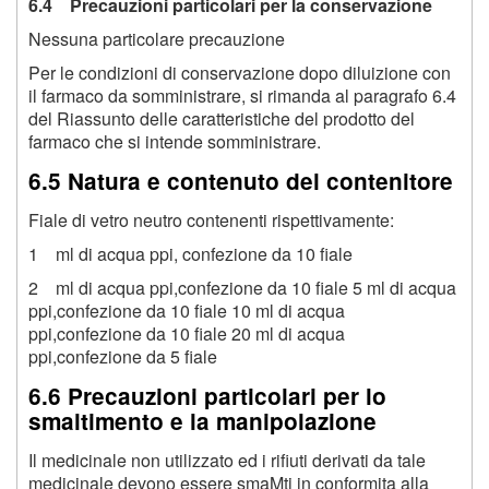
6.4 Precauzioni particolari per la conservazione
Nessuna particolare precauzione
Per le condizioni di conservazione dopo diluizione con
il farmaco da somministrare, si rimanda al paragrafo 6.4
del Riassunto delle caratteristiche del prodotto del
farmaco che si intende somministrare.
6.5 Natura e contenuto del contenitore
Fiale di vetro neutro contenenti rispettivamente:
1 ml di acqua ppi, confezione da 10 fiale
2 ml di acqua ppi,confezione da 10 fiale 5 ml di acqua
ppi,confezione da 10 fiale 10 ml di acqua
ppi,confezione da 10 fiale 20 ml di acqua
ppi,confezione da 5 fiale
6.6 Precauzioni particolari per lo
smaltimento e la manipolazione
Il medicinale non utilizzato ed i rifiuti derivati da tale
medicinale devono essere smaMti in conformita alla