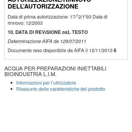
DELL’AUTORIZZAZIONE
1
r
Data di prima autorizzazione: 17/
2/1
93 Data di
rinnovo: 12/2003
10. DATA DI REViSIONE deL TESTO
Determinazione AIFA de 129/07/2011
Documento reso disponibile da AIFA il 12/11/2013
6
ACQUA PER PREPARAZIONI INIETTABILI
BIOINDUSTRIA L.I.M.
Informazioni per l’utilizzatore
Riassunto delle caratteristiche del prodotto