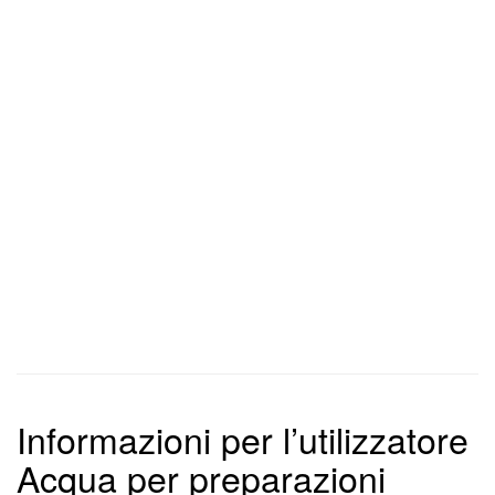
Informazioni per l’utilizzatore
Acqua per preparazioni