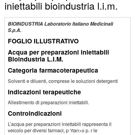
iniettabili bioindustria l.i.m.
BIOINDUSTRIA Laboratorio Italiano Medicinali
S.p.A.
FOGLIO ILLUSTRATIVO
Acqua per preparazioni iniettabili
Bioindustria L.I.M.
Categoria farmacoterapeutica
Solventi e diluenti, comprese le soluzioni detergenti
Indicazioni terapeutiche
Allestimento di preparazioni iniettabili.
Controindicazioni
L’acqua per preparazioni iniettabili rappresenta il
veicolo per diversi farmaci, p 'rtan>o p. r le