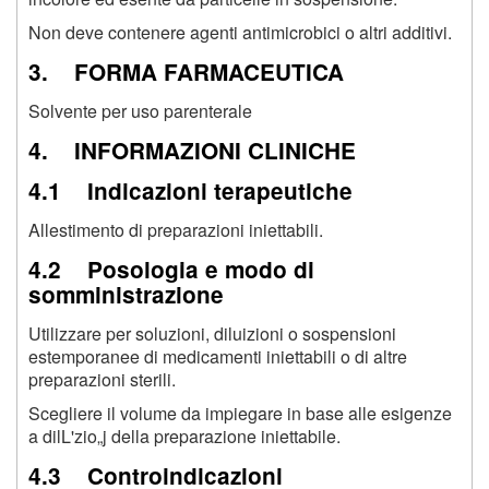
Non deve contenere agenti antimicrobici o altri additivi.
3. FORMA FARMACEUTICA
Solvente per uso parenterale
4. INFORMAZIONI CLINICHE
4.1 Indicazioni terapeutiche
Allestimento di preparazioni iniettabili.
4.2 Posologia e modo di
somministrazione
Utilizzare per soluzioni, diluizioni o sospensioni
estemporanee di medicamenti iniettabili o di altre
preparazioni sterili.
Scegliere il volume da impiegare in base alle esigenze
a dilL'zio„j della preparazione iniettabile.
4.3 Controindicazioni