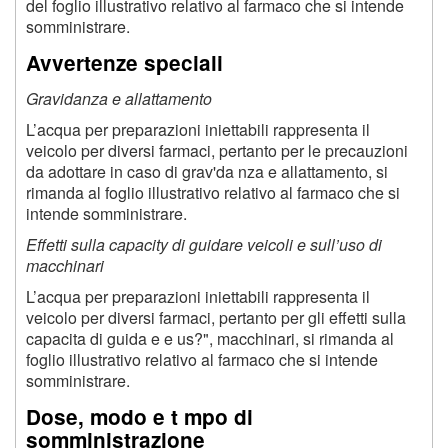
del foglio illustrativo relativo al farmaco che si intende
somministrare.
Avvertenze speciali
Gravidanza e allattamento
L’acqua per preparazioni iniettabili rappresenta il
veicolo per diversi farmaci, pertanto per le precauzioni
da adottare in caso di grav'da nza e allattamento, si
rimanda al foglio illustrativo relativo al farmaco che si
intende somministrare.
Effetti sulla capacity di guidare veicoli e sull’uso di
macchinari
L’acqua per preparazioni iniettabili rappresenta il
veicolo per diversi farmaci, pertanto per gli effetti sulla
capacita di guida e e us?", macchinari, si rimanda al
foglio illustrativo relativo al farmaco che si intende
somministrare.
Dose, modo e t mpo di
somministrazione