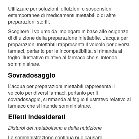
Utilizzare per soluzioni, diluizioni o sospensioni
estemporanee di medicamenti iniettabili o di altre
preparazioni sterili.
Scegliere il volume da impiegare in base alle esigenze
di diluizione della preparazione iniettabile. L’acqua per
preparazioni iniettabili rappresenta il veicolo per diversi
farmaci, pertanto per le incompatibilita, si rimanda al
foglio illustrativo relativo al farmaco che si intende
somministrare.
Sovradosaggio
L’acqua per preparazioni iniettabili rappresenta il
veicolo per diversi farmaci, pertanto per il
sovradosaggio, si rimanda al foglio illustrativo relativo al
farmaco che si intende somministrare.
Effetti indesiderati
Disturbi del metabolismo e della nutrizione
La somministrazione continua puo causare