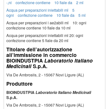
-,ni confezione contiene 10 fiale da 2 ml
Acqua per preparazioni iniettabili ml 5
ogni confezione contiene 10 fiale da 5 ml
Acqua per preparazioni i ae2abili ml 10: ogni
confezione contiene 10 fiale da 10 ml
Acqua per preparazioni iniettabili ml 20: ogni
confezione contiene 5 fiale da 20 ml
Titolare dell’autorizzazione
all’immissione in commercio
BIOINDUSTPIA
Laboratorio Italiano
Medicinali
S.p.A.
Via De Ambrosiis, 2 - 15067 Novi Ligure (AL)
Produttore
BIOINDUSTPIA
Laboratorio Italiano Medicinali
S.p.A.
Via De Ambrosiis, 2 - 15067 Novi Ligure (AL)