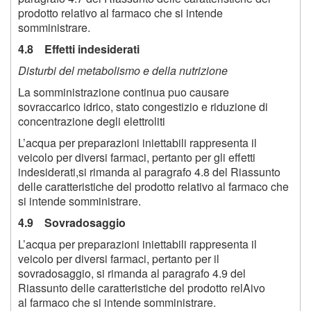
prodotto relativo al farmaco che si intende
somministrare.
4.8 Effetti indesiderati
Disturbi del metabolismo e della nutrizione
La somministrazione continua puo causare
sovraccarico idrico, stato congestizio e riduzione di
concentrazione degli elettroliti
L’acqua per preparazioni iniettabili rappresenta il
veicolo per diversi farmaci, pertanto per gli effetti
indesiderati,si rimanda al paragrafo 4.8 del Riassunto
delle caratteristiche del prodotto relativo al farmaco che
si intende somministrare.
4.9 Sovradosaggio
L’acqua per preparazioni iniettabili rappresenta il
veicolo per diversi farmaci, pertanto per il
sovradosaggio, si rimanda al paragrafo 4.9 del
Riassunto delle caratteristiche del prodotto relAivo
al farmaco che si intende somministrare.