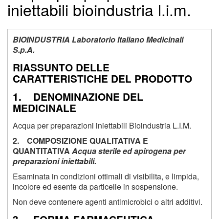
iniettabili bioindustria l.i.m.
BIOINDUSTRIA Laboratorio Italiano Medicinali
S.p.A.
RIASSUNTO DELLE
CARATTERISTICHE DEL PRODOTTO
1. DENOMINAZIONE DEL
MEDICINALE
Acqua per preparazioni iniettabili Bioindustria L.I.M.
2. COMPOSIZIONE QUALITATIVA E
QUANTITATIVA
Acqua sterile ed apirogena per
preparazioni iniettabili.
Esaminata in condizioni ottimali di visibilita, e limpida,
incolore ed esente da particelle in sospensione.
Non deve contenere agenti antimicrobici o altri additivi.