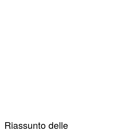
Riassunto delle