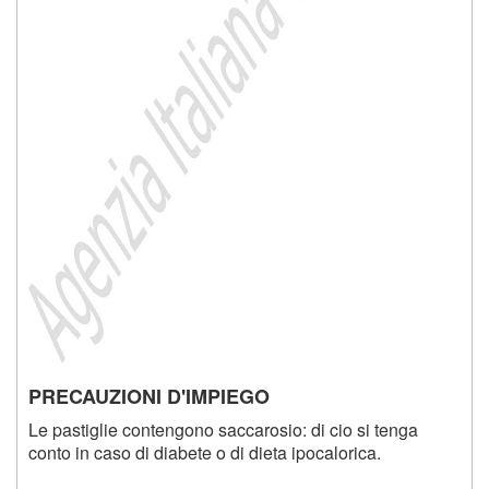
PRECAUZIONI D'IMPIEGO
Le pastiglie contengono saccarosio: di cio si tenga
conto in caso di diabete o di dieta ipocalorica.