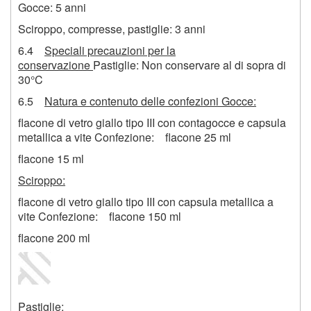
Gocce: 5 anni
Sciroppo, compresse, pastiglie: 3 anni
6.4
Speciali precauzioni per la
conservazione
Pastiglie: Non conservare al di sopra di
30°C
6.5
Natura e contenuto delle confezioni Gocce:
flacone di vetro giallo tipo III con contagocce e capsula
metallica a vite Confezione: flacone 25 ml
flacone 15 ml
Sciroppo:
flacone di vetro giallo tipo III con capsula metallica a
vite Confezione: flacone 150 ml
flacone 200 ml
Pastiglie: