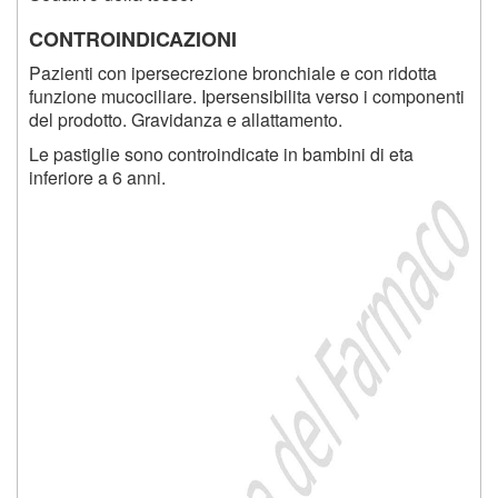
CONTROINDICAZIONI
Pazienti con ipersecrezione bronchiale e con ridotta
funzione mucociliare. Ipersensibilita verso i componenti
del prodotto. Gravidanza e allattamento.
Le pastiglie sono controindicate in bambini di eta
inferiore a 6 anni.