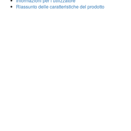
Informazioni per l’utilizzatore
Riassunto delle caratteristiche del prodotto