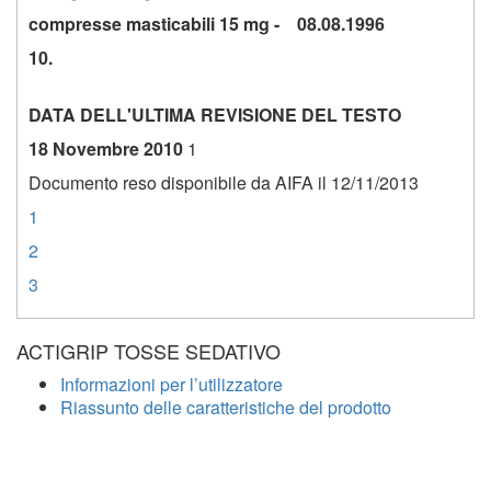
compresse masticabili 15 mg - 08.08.1996
10.
DATA DELL'ULTIMA REVISIONE DEL TESTO
18 Novembre 2010
1
Documento reso disponibile da AIFA il 12/11/2013
1
2
3
ACTIGRIP TOSSE SEDATIVO
Informazioni per l’utilizzatore
Riassunto delle caratteristiche del prodotto