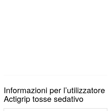
Informazioni per l’utilizzatore
Actigrip tosse sedativo