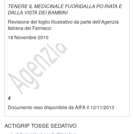
TENERE IL MEDICINALE FUORIDALLA PO RIATA E
DALLA VISTA DEI BAMBINI
Revisione del foglio illustrativo da parte dell'Agenzia
Italiana del Farmaco:
18 Novembre 2010
4
Documento reso disponibile da AIFA il 12/11/2013
ACTIGRIP TOSSE SEDATIVO