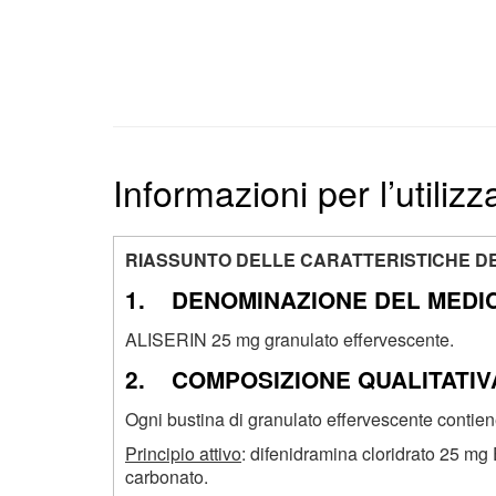
Informazioni per l’utilizz
RIASSUNTO DELLE CARATTERISTICHE D
1. DENOMINAZIONE DEL MEDI
ALISERIN 25 mg granulato effervescente.
2. COMPOSIZIONE QUALITATIVA
Ogni bustina di granulato effervescente contien
Principio attivo
: difenidramina cloridrato 25 mg 
carbonato.