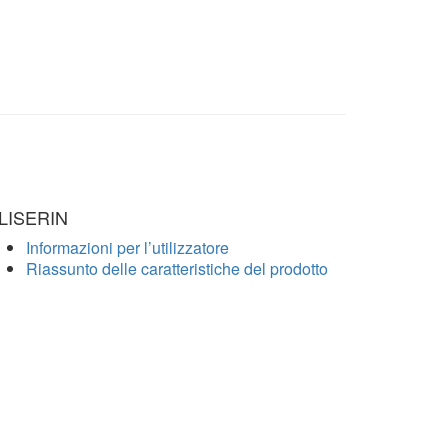
LISERIN
Informazioni per l’utilizzatore
Riassunto delle caratteristiche del prodotto