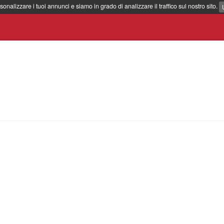
sonalizzare i tuoi annunci e siamo in grado di analizzare il traffico sul nostro sito.