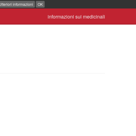
Ulteriori informazioni
OK
informazioni sui medicinali