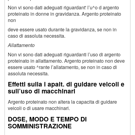
Non vi sono dati adeguati riguardant' l’u^o d argento
proteinato in donne in gravidanza. Argento proteinato
non
deve essere usato durante la gravidanza, se non in
caso di assoluta necessita.
Allattamento
Non vi sono dati adeguati riguardanti l’uso di argento
proteinato in allattamento. Argento proteinato non deve
essere usato ^rante l’allatamento, se non in caso di
assoluta necessita.
Effetti sulla i apait. di guidare veicoli e
sull’uso di macchinari
Argento proteinato non altera la capacita di guidare
veicoli o di usare macchinari.
DOSE, MODO E TEMPO DI
SOMMINISTRAZIONE