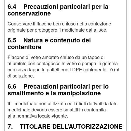
6.4 Precauzioni particolari per la
conservazione
Conservare il flacone ben chiuso nella confezione
originale per proteggere il medicinale dalla luce.
6.5 Natura e contenuto del
contenitore
Flacone di vetro ambrato chiuso da un tappo di
alluminio con contagocce in vetro e pompa in gomma
con sovra tappo in polietilene LDPE contenente 10 ml
di soluzione.
6.6 Precauzioni particolari per lo
smaltimento e la manipolazione
II medicinale non utilizzato ed i rifiuti derivati da tale
medicinale devono essere smaltiti in conformita
alla normativa locale vigente.
7. TITOLARE DELL’AUTORIZZAZIONE