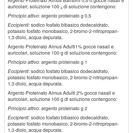
Argento Proteinato Almus Bambini 0,5% gocce nasali e
auricolari, soluzione 100
di soluzione contengono:
s
Principio attivo:
argento proteinato g 0,5
Eccipienti:
sodico fosfato bibasico dodecaidrato,
potassio fosfato monobasico, 2-bromo-2-nitropropan-
1,3-diolo, acqua depurata.
Argento Proteinato Almus Adulti1% gocce nasali e
auricolari, soluzione 100 g di soluzione contengono:
Principio attivo:
argento proteinato g 1
Eccipienti:
sodico fosfato bibasico dodecaidrato,
potassio fosfato monobasico, 2-bromo-2-nitropropan-
1,3-diolo, acqua depurata.
Argento Proteinato Almus Adulti 2% gocce nasali e
auricolari, soluzione 100 g di soluzione contengono:
Principio attivo:
argento proteinato g 2
Eccipienti:
sodico fosfato bibasico dodecaidrato,
potassio fosfato monobasico, 2-bromo-2-nitropropan-
1,3-diolo, acqua depurata.