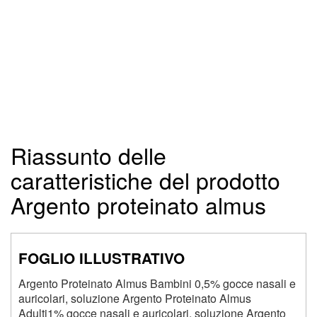
Riassunto delle
caratteristiche del prodotto
Argento proteinato almus
FOGLIO ILLUSTRATIVO
Argento Proteinato Almus Bambini 0,5% gocce nasali e
auricolari, soluzione Argento Proteinato Almus
Adulti1% gocce nasali e auricolari, soluzione Argento