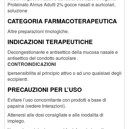
Proteinato Almus Adulti 2% gocce nasali e auricolari,
soluzione
CATEGORIA FARMACOTERAPEUTICA
Altre preparazioni rinologiche.
INDICAZIONI TERAPEUTICHE
Decongestionante e antisettico della mucosa nasale e
antisettico del condotto auricolare .
CONTROINDICAZIONI
Ipersensibilita al principio attivo o ad uno qualsiasi degli
eccipienti.
PRECAUZIONI PER L’USO
Evitare l’uso concomitante con prodotti a base di
papaina (vedere Interazioni).
Attenersi alle dosi consigliate e alle modalita di
impiego.