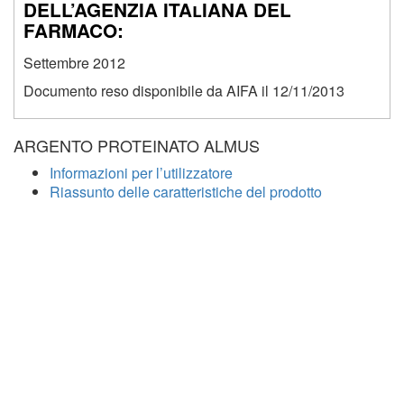
DELL’AGENZIA ITAlIANA DEL
FARMACO:
Settembre 2012
Documento reso disponibile da AIFA il 12/11/2013
ARGENTO PROTEINATO ALMUS
Informazioni per l’utilizzatore
Riassunto delle caratteristiche del prodotto