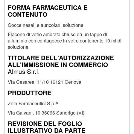
FORMA FARMACEUTICA E
CONTENUTO
Gocce nasali e auricolari, soluzione.
Flacone di vetro ambrato chiuso da un tappo di
alluminio con contagocce in vetro contenente 10 ml di
soluzione.
TITOLARE DELL'AUTORIZZAZIONE
ALL'IMMISSIONE IN COMMERCIO
Almus S.r.l.
Via Cesarea, 11/10 16121 Genova
PRODUTTORE
Zeta Farmaceutici S.p.A.
Via Galvani, 10 36066 Sandrigo (VI)
REVISIONE DEL FOGLIO
ILLUSTRATIVO DA PARTE