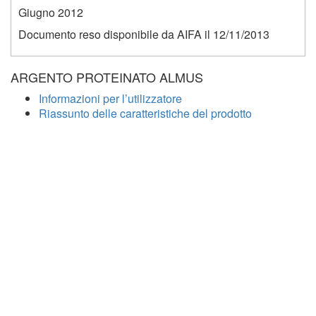
Giugno 2012
Documento reso disponibile da AIFA il 12/11/2013
ARGENTO PROTEINATO ALMUS
Informazioni per l’utilizzatore
Riassunto delle caratteristiche del prodotto