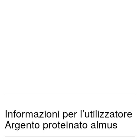
Informazioni per l’utilizzatore
Argento proteinato almus