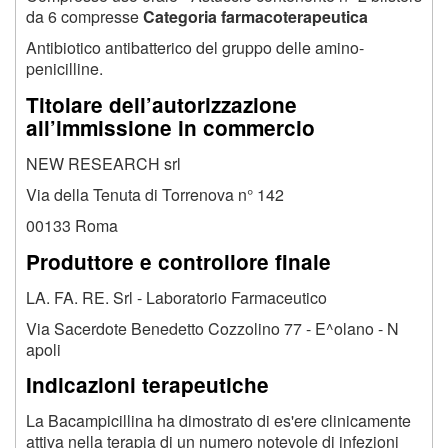
da 6 compresse
Categoria farmacoterapeutica
Antibiotico antibatterico del gruppo delle amino-
penicilline.
Titolare dell’autorizzazione
all’immissione in commercio
NEW RESEARCH srl
Via della Tenuta di Torrenova n° 142
00133 Roma
Produttore e controllore finale
LA. FA. RE. Srl - Laboratorio Farmaceutico
Via Sacerdote Benedetto Cozzolino 77 - E^olano - N
apoli
Indicazioni terapeutiche
La Bacampicillina ha dimostrato di es'ere clinicamente
attiva nella terapia di un numero notevole di infezioni