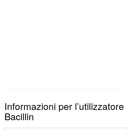
Informazioni per l’utilizzatore
Bacillin