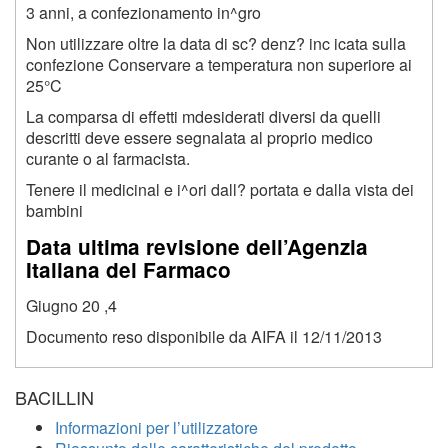
3 anni, a confezionamento in^gro
Non utilizzare oltre la data di sc? denz? inc icata sulla
confezione Conservare a temperatura non superiore ai
25°C
La comparsa di effetti mdesiderati diversi da quelli
descritti deve essere segnalata al proprio medico
curante o al farmacista.
Tenere il medicinal e i^ori dall? portata e dalla vista dei
bambini
Data ultima revisione dell’Agenzia
Italiana del Farmaco
Giugno 20 ,4
Documento reso disponibile da AIFA il 12/11/2013
BACILLIN
Informazioni per l’utilizzatore