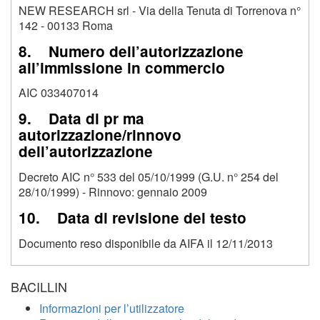
NEW RESEARCH srl - Via della Tenuta di Torrenova n°
142 - 00133 Roma
8. Numero dell’autorizzazione
all’immissione in commercio
AIC 033407014
9. Data di pr ma
autorizzazione/rinnovo
dell’autorizzazione
Decreto AIC n° 533 del 05/10/1999 (G.U. n° 254 del
28/10/1999) - Rinnovo: gennaio 2009
10. Data di revisione del testo
Documento reso disponibile da AIFA il 12/11/2013
BACILLIN
Informazioni per l’utilizzatore