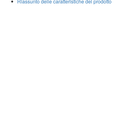
Riassunto delle caratteristiche del prodotto