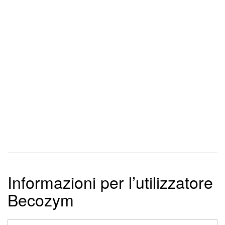
Informazioni per l’utilizzatore
Becozym