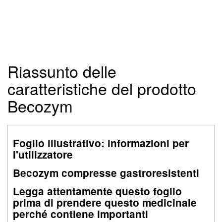
Riassunto delle
caratteristiche del prodotto
Becozym
Foglio illustrativo: informazioni per
I'utilizzatore
Becozym compresse gastroresistenti
Legga attentamente questo foglio
prima di prendere questo medicinale
perché contiene importanti