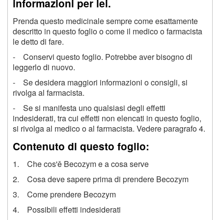
informazioni per lei.
Prenda questo medicinale sempre come esattamente
descritto in questo foglio o come il medico o farmacista
le detto di fare.
- Conservi questo foglio. Potrebbe aver bisogno di
leggerlo di nuovo.
- Se desidera maggiori informazioni o consigli, si
rivolga al farmacista.
- Se si manifesta uno qualsiasi degli effetti
indesiderati, tra cui effetti non elencati in questo foglio,
si rivolga al medico o al farmacista. Vedere paragrafo 4.
Contenuto di questo foglio:
1. Che cos'ě Becozym e a cosa serve
2. Cosa deve sapere prima di prendere Becozym
3. Come prendere Becozym
4. Possibili effetti indesiderati