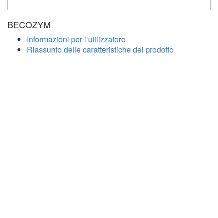
BECOZYM
Informazioni per l’utilizzatore
Riassunto delle caratteristiche del prodotto