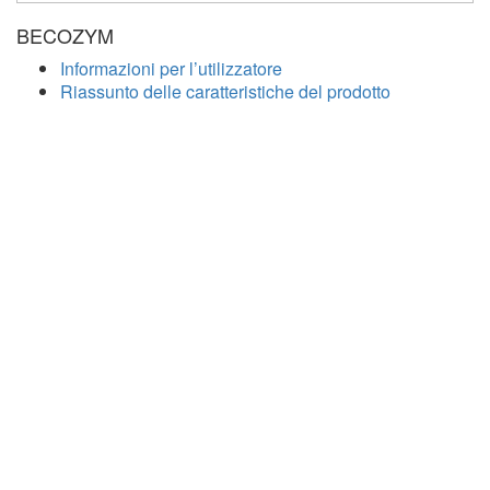
BECOZYM
Informazioni per l’utilizzatore
Riassunto delle caratteristiche del prodotto