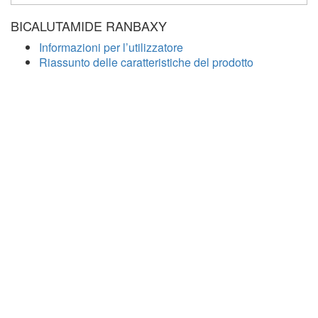
BICALUTAMIDE RANBAXY
Informazioni per l’utilizzatore
Riassunto delle caratteristiche del prodotto