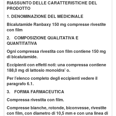
RIASSUNTO DELLE CARATTERISTICHE DEL
PRODOTTO
1. DENOMINAZIONE DEL MEDICINALE
Bicalutamide Ranbaxy 150 mg compresse rivestite
con film
2. COMPOSIZIONE QUALITATIVA E
QUANTITATIVA
Ogni compressa rivestita con film contiene 150 mg
di bicalutamide.
Eccipienti con effetti noti: una compressa contiene
188,0 mg di lattosio monoidra' o.
Per l’elenco completo degli eccipienti vedere il
paragrafo 6.1.
3. FORMA FARMACEUTICA
Compressa rivestita con film.
Compresse bianche, rotonde, biconvesse, rivestite
con film, con diametro di 10,5 mm e con una linea di