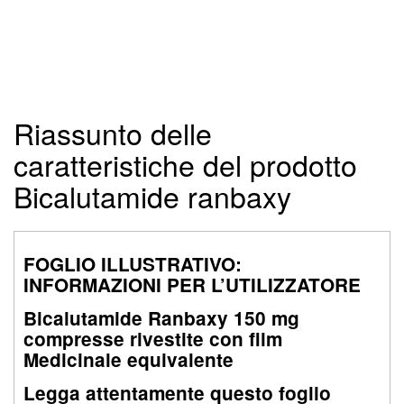
Riassunto delle
caratteristiche del prodotto
Bicalutamide ranbaxy
FOGLIO ILLUSTRATIVO:
INFORMAZIONI PER L’UTILIZZATORE
Bicalutamide Ranbaxy 150 mg
compresse rivestite con film
Medicinale equivalente
Legga attentamente questo foglio