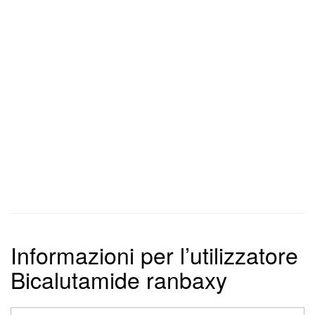
Informazioni per l’utilizzatore
Bicalutamide ranbaxy