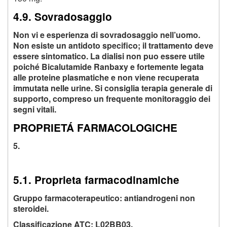
4.9. Sovradosaggio
Non vi e esperienza di sovradosaggio nell’uomo.
Non esiste un antidoto specifico; il trattamento deve
essere sintomatico. La dialisi non puo essere utile
poiché Bicalutamide Ranbaxy e fortemente legata
alle proteine plasmatiche e non viene recuperata
immutata nelle urine. Si consiglia terapia generale di
supporto, compreso un frequente monitoraggio dei
segni vitali.
PROPRIETÁ FARMACOLOGICHE
5.
5.1. Proprieta farmacodinamiche
Gruppo farmacoterapeutico: antiandrogeni non
steroidei.
Classificazione ATC: L02BB03.