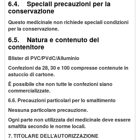
6.4. Speciali precauzioni per la
conservazione
Questo medicinale non richiede speciali condizioni
per la conservazione.
6.5. Natura e contenuto del
contenitore
Blister di PVC/PVdC/Alluminio
Confezioni da 28, 30 e 100 compresse contenute in
astuccio di cartone.
Ě possibile che non tutte le confezioni siano
commercializzate.
6.6. Precauzioni particolari per lo smaltimento
Nessuna particolare precauzione.
Ogni parte non utilizzata del medicinale deve essere
smaltita secondo le norme locali.
7. TITOLARE DELL’AUTORIZZAZIONE