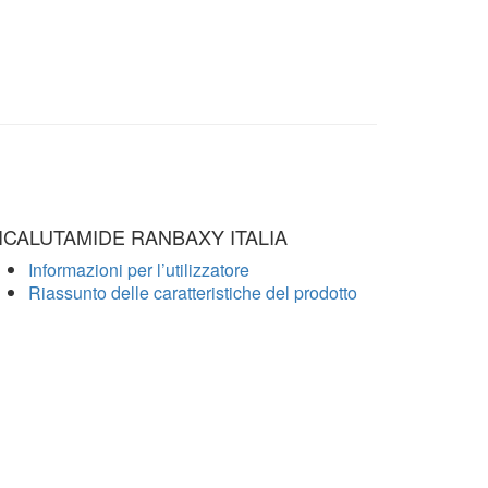
ICALUTAMIDE RANBAXY ITALIA
Informazioni per l’utilizzatore
Riassunto delle caratteristiche del prodotto