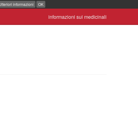
Ulteriori informazioni
OK
informazioni sui medicinali