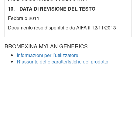
10. DATA DI REVISIONE DEL TESTO
Febbraio 2011
Documento reso disponibile da AIFA il 12/11/2013
BROMEXINA MYLAN GENERICS
Informazioni per l’utilizzatore
Riassunto delle caratteristiche del prodotto