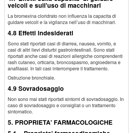
veicoli e sull'uso di macchinari
La bromexina cloridrato non influenza la capacita di
guidare veicoli e la vigilanza nell’uso di macchinari.
4.8 Effetti indesiderati
Sono stati riportati casi di diarrea, nausea, vomito, e
casi di altri lievi disturbi gastrointestinali. Sono stati
riportati anche casi di reazioni allergiche comprendenti
rash cutaneo, orticaria, broncospasmo, angioedema e
anafilassi. In tali casi interrompere il trattamento.
Ostruzione bronchiale.
4.9 Sovradosaggio
Non sono mai stati riportati sintomi di sovradosaggio. In
caso di sovradosaggio e consigliat o un trattamento
sintomatico.
5. PROPRIETA' FARMACOLOGICHE