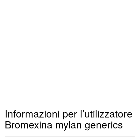
Informazioni per l’utilizzatore
Bromexina mylan generics