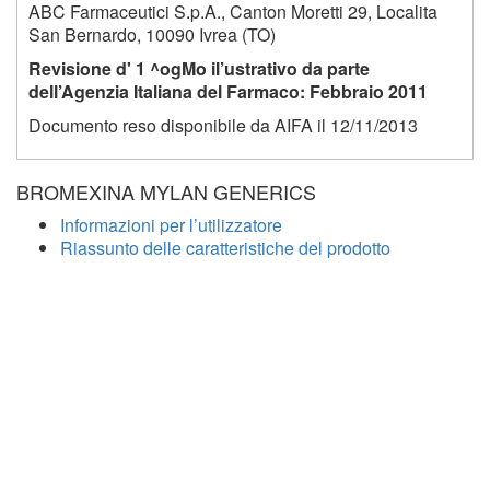
ABC Farmaceutici S.p.A., Canton Moretti 29, Localita
San Bernardo, 10090 Ivrea (TO)
Revisione d' 1 ^ogMo il’ustrativo da parte
dell’Agenzia Italiana del Farmaco: Febbraio 2011
Documento reso disponibile da AIFA il 12/11/2013
BROMEXINA MYLAN GENERICS
Informazioni per l’utilizzatore
Riassunto delle caratteristiche del prodotto