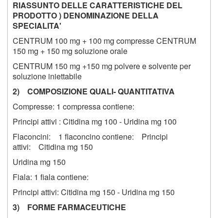
RIASSUNTO DELLE CARATTERISTICHE DEL
PRODOTTO ) DENOMINAZIONE DELLA
SPECIALITA'
CENTRUM 100 mg + 100 mg compresse CENTRUM
150 mg + 150 mg soluzione orale
CENTRUM 150 mg +150 mg polvere e solvente per
soluzione iniettabile
2) COMPOSIZIONE QUALI- QUANTITATIVA
Compresse: 1 compressa contiene:
Principi attivi : Citidina mg 100 - Uridina mg 100
Flaconcini: 1 flaconcino contiene: Principi
attivi: Citidina mg 150
Uridina mg 150
Fiala: 1 fiala contiene:
Principi attivi: Citidina mg 150 - Uridina mg 150
3) FORME FARMACEUTICHE