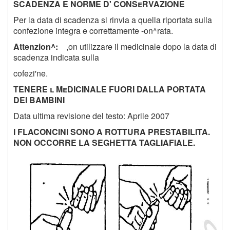
SCADENZA E NORME D' CONSeRVAZIONE
Per la data di scadenza si rinvia a quella riportata sulla
confezione integra e correttamente -on^rata.
Attenzion^:
,on utilizzare il medicinale dopo la data di
scadenza indicata sulla
cofezi'ne.
TENERE l MeDICINALE FUORI DALLA PORTATA
DEI BAMBINI
Data ultima revisione del testo: Aprile 2007
I FLACONCINI SONO A ROTTURA PRESTABILITA.
NON OCCORRE LA SEGHETTA TAGLIAFIALE.