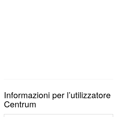
Informazioni per l’utilizzatore
Centrum