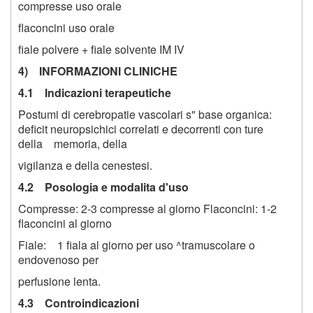
compresse uso orale
flaconcini uso orale
fiale polvere + fiale solvente IM IV
4) INFORMAZIONI CLINICHE
4.1 Indicazioni terapeutiche
Postumi di cerebropatie vascolari s" base organica:
deficit neuropsichici correlati e decorrenti con ture
della memoria, della
vigilanza e della cenestesi.
4.2 Posologia e modalita d'uso
Compresse: 2-3 compresse al giorno Flaconcini: 1-2
flaconcini al giorno
Fiale: 1 fiala al giorno per uso ^tramuscolare o
endovenoso per
perfusione lenta.
4.3 Controindicazioni