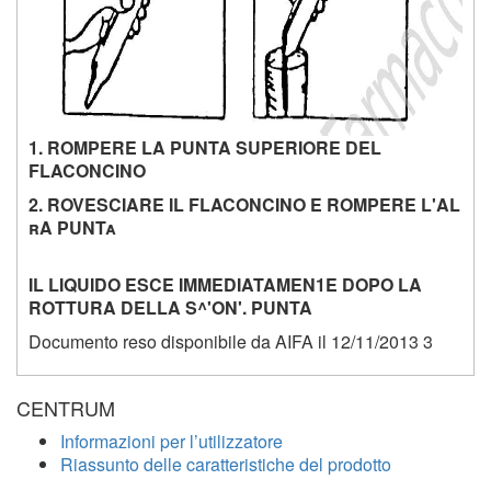
1. ROMPERE LA PUNTA SUPERIORE DEL
FLACONCINO
2. ROVESCIARE IL FLACONCINO E ROMPERE L'AL
rA PUNTa
IL LIQUIDO ESCE IMMEDIATAMEN1E DOPO LA
ROTTURA DELLA S^'ON'. PUNTA
Documento reso disponibile da AIFA il 12/11/2013
3
CENTRUM
Informazioni per l’utilizzatore
Riassunto delle caratteristiche del prodotto