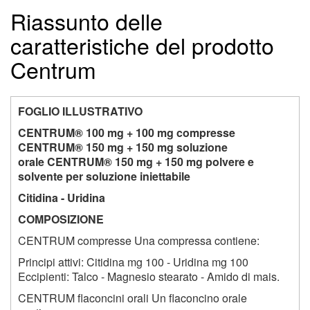
Riassunto delle
caratteristiche del prodotto
Centrum
FOGLIO ILLUSTRATIVO
CENTRUM® 100 mg + 100 mg compresse
CENTRUM® 150 mg + 150 mg soluzione
orale CENTRUM® 150 mg + 150 mg polvere e
solvente per soluzione iniettabile
Citidina - Uridina
COMPOSIZIONE
CENTRUM compresse Una compressa contiene:
Principi attivi: Citidina mg 100 - Uridina mg 100
Eccipienti: Talco - Magnesio stearato - Amido di mais.
CENTRUM flaconcini orali Un flaconcino orale