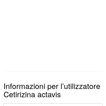
Informazioni per l’utilizzatore
Cetirizina actavis