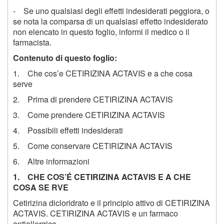
- Se uno qualsiasi degli effetti indesiderati peggiora, o
se nota la comparsa di un qualsiasi effetto indesiderato
non elencato in questo foglio, informi il medico o il
farmacista.
Contenuto di questo foglio:
1. Che cos’e CETIRIZINA ACTAVIS e a che cosa
serve
2. Prima di prendere CETIRIZINA ACTAVIS
3. Come prendere CETIRIZINA ACTAVIS
4. Possibili effetti indesiderati
5. Come conservare CETIRIZINA ACTAVIS
6. Altre informazioni
1. CHE COS’É CETIRIZINA ACTAVIS E A CHE
COSA SE RVE
Cetirizina dicloridrato e il principio attivo di CETIRIZINA
ACTAVIS. CETIRIZINA ACTAVIS e un farmaco
antiallergico.