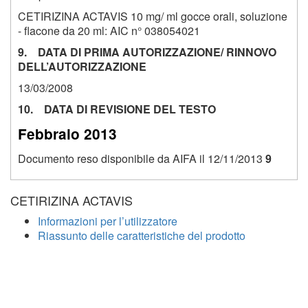
CETIRIZINA ACTAVIS 10 mg/ ml gocce orali, soluzione
- flacone da 20 ml: AIC n° 038054021
9. DATA DI PRIMA AUTORIZZAZIONE/ RINNOVO
DELL’AUTORIZZAZIONE
13/03/2008
10. DATA DI REVISIONE DEL TESTO
Febbraio 2013
Documento reso disponibile da AIFA il 12/11/2013
9
CETIRIZINA ACTAVIS
Informazioni per l’utilizzatore
Riassunto delle caratteristiche del prodotto