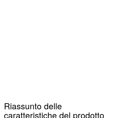
Riassunto delle
caratteristiche del prodotto