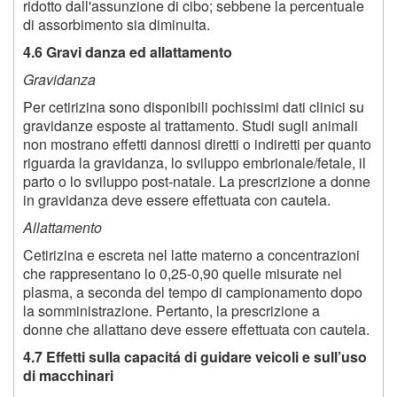
ridotto dall'assunzione di cibo; sebbene la percentuale
di assorbimento sia diminuita.
4.6 Gravi danza ed allattamento
Gravidanza
Per cetirizina sono disponibili pochissimi dati clinici su
gravidanze esposte al trattamento. Studi sugli animali
non mostrano effetti dannosi diretti o indiretti per quanto
riguarda la gravidanza, lo sviluppo embrionale/fetale, il
parto o lo sviluppo post-natale. La prescrizione a donne
in gravidanza deve essere effettuata con cautela.
Allattamento
Cetirizina e escreta nel latte materno a concentrazioni
che rappresentano lo 0,25-0,90 quelle misurate nel
plasma, a seconda del tempo di campionamento dopo
la somministrazione. Pertanto, la prescrizione a
donne che allattano deve essere effettuata con cautela.
4.7 Effetti sulla capacitá di guidare veicoli e sull’uso
di macchinari