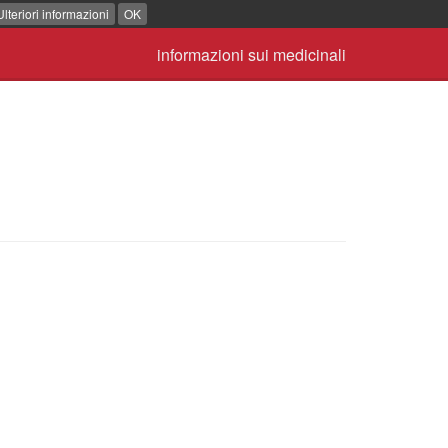
Ulteriori informazioni
OK
informazioni sui medicinali