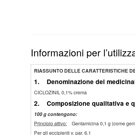
Informazioni per l’utilizz
RIASSUNTO DELLE CARATTERISTICHE D
1. Denominazione del medicina
CICLOZINIL 0,1% crema
2. Composizione qualitativa e q
100 g contengono:
Principio attivo:
Gentamicina 0,1 g (come genta
Per gli eccipienti v. par. 6.1