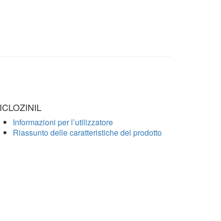
ICLOZINIL
Informazioni per l’utilizzatore
Riassunto delle caratteristiche del prodotto