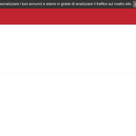
sonalizzare i tuoi annunci e siamo in grado di analizzare il traffico sul nostro sito.