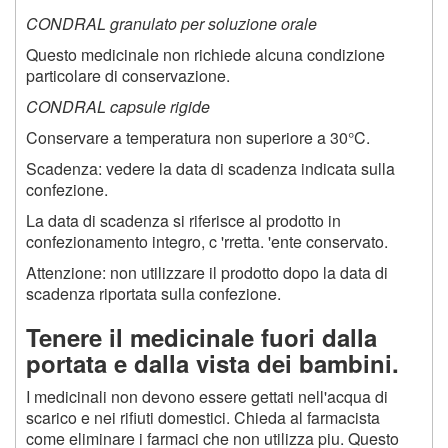
CONDRAL granulato per soluzione orale
Questo medicinale non richiede alcuna condizione
particolare di conservazione.
CONDRAL capsule rigide
Conservare a temperatura non superiore a 30°C.
Scadenza: vedere la data di scadenza indicata sulla
confezione.
La data di scadenza si riferisce al prodotto in
confezionamento integro, c 'rretta. 'ente conservato.
Attenzione: non utilizzare il prodotto dopo la data di
scadenza riportata sulla confezione.
Tenere il medicinale fuori dalla
portata e dalla vista dei bambini.
I medicinali non devono essere gettati nell'acqua di
scarico e nei rifiuti domestici. Chieda al farmacista
come eliminare i farmaci che non utilizza piu. Questo