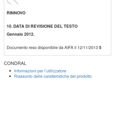
RINNOVO
10. DATA DI REVISIONE DEL TESTO
Gennaio 2012.
Documento reso disponibile da AIFA il 12/11/2013
5
CONDRAL
Informazioni per l’utilizzatore
Riassunto delle caratteristiche del prodotto