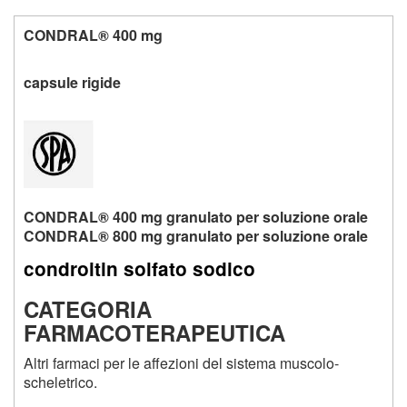
CONDRAL® 400 mg
capsule rigide
CONDRAL® 400 mg granulato per soluzione orale
CONDRAL® 800 mg granulato per soluzione orale
condroitin solfato sodico
CATEGORIA
FARMACOTERAPEUTICA
Altri farmaci per le affezioni del sistema muscolo-
scheletrico.