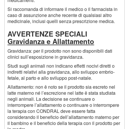
medicamenti.
Si raccomanda di informare il medico o il farmacista in
caso di assunzione anche recente di qualsiasi altro
medicinale, inclusi quelli senza prescrizione medica.
AVVERTENZE SPECIALI
Gravidanza e Allattamento
Gravidanza: per il prodotto non sono disponibili dati
clinici sull’esposizione in gravidanza.
Studi sugli animali non indicano effetti nocivi diretti o
indiretti relativi alla gravidanza, allo sviluppo embrio-
fetale, al parto e allo sviluppo post-natale.
Allattamento: non ě noto se il prodotto sia escreto nel
latte materno né l’escrezione nel latte ě stata studiata
negli animali. La decisione se continuare o
interrompere l’allattamento o continuare o interrompere
la terapia con CONDRAL deve essere fatta
considerando il beneficio dell’allattamento materno per
il bambino e il beneficio della terapia con il prodotto per