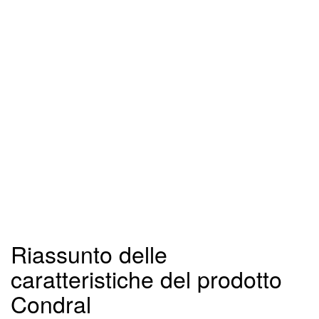
Riassunto delle
caratteristiche del prodotto
Condral