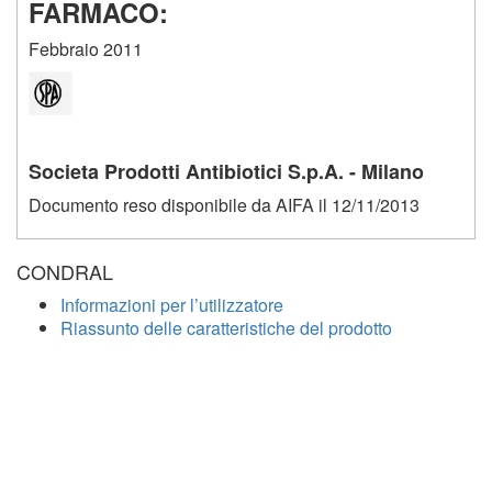
FARMACO:
Febbraio 2011
Societa Prodotti Antibiotici S.p.A. - Milano
Documento reso disponibile da AIFA il 12/11/2013
CONDRAL
Informazioni per l’utilizzatore
Riassunto delle caratteristiche del prodotto