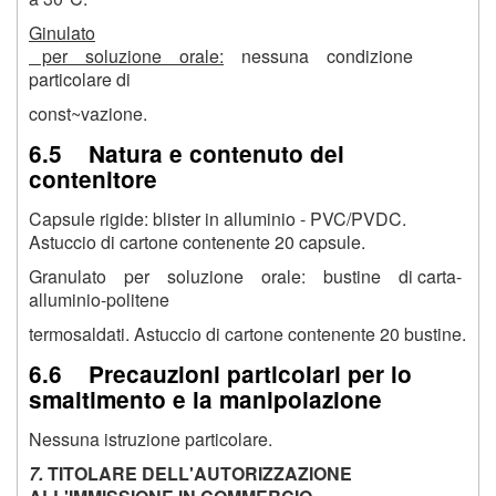
Ginulato
per soluzione orale:
nessuna condizione
particolare di
const~vazione.
6.5 Natura e contenuto del
contenitore
Capsule rigide: blister in alluminio - PVC/PVDC.
Astuccio di cartone contenente 20 capsule.
Granulato per soluzione orale: bustine di carta-
alluminio-politene
termosaldati. Astuccio di cartone contenente 20 bustine.
6.6 Precauzioni particolari per lo
smaltimento e la manipolazione
Nessuna istruzione particolare.
7
.
TITOLARE DELL'AUTORIZZAZIONE