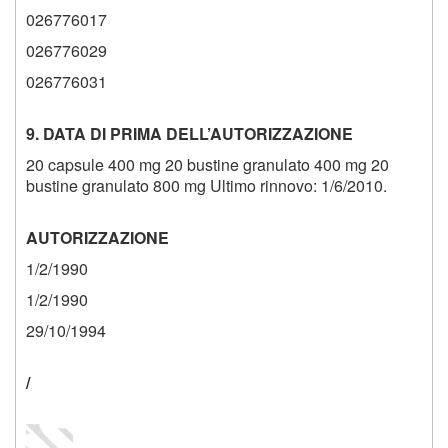
026776017
026776029
026776031
9. DATA DI PRIMA DELL’AUTORIZZAZIONE
20 capsule 400 mg 20 bustine granulato 400 mg 20
bustine granulato 800 mg Ultimo rinnovo: 1/6/2010.
AUTORIZZAZIONE
1/2/1990
1/2/1990
29/10/1994
/