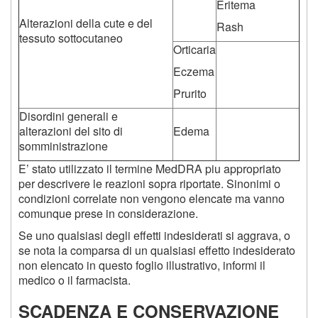
Eritema
Alterazioni della cute e del
Rash
tessuto sottocutaneo
Orticaria
Eczema
Prurito
Disordini generali e
alterazioni del sito di
Edema
somministrazione
E’ stato utilizzato il termine MedDRA piu appropriato
per descrivere le reazioni sopra riportate. Sinonimi o
condizioni correlate non vengono elencate ma vanno
comunque prese in considerazione.
Se uno qualsiasi degli effetti indesiderati si aggrava, o
se nota la comparsa di un qualsiasi effetto indesiderato
non elencato in questo foglio illustrativo, informi il
medico o il farmacista.
SCADENZA E CONSERVAZIONE