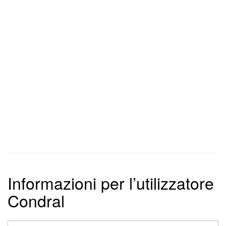
Informazioni per l’utilizzatore
Condral