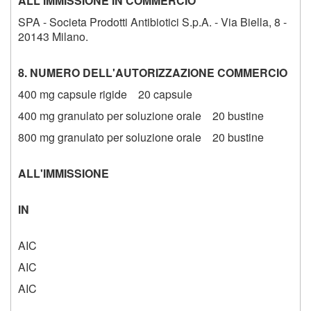
ALL'IMMISSIONE IN COMMERCIO
SPA - Societa Prodotti Antibiotici S.p.A. - Via Biella, 8 -
20143 Milano.
8. NUMERO DELL'AUTORIZZAZIONE COMMERCIO
400 mg capsule rigide 20 capsule
400 mg granulato per soluzione orale 20 bustine
800 mg granulato per soluzione orale 20 bustine
ALL'IMMISSIONE
IN
AIC
AIC
AIC