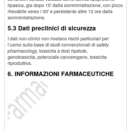
lipasica, gia dopo 15' dalla somministrazione, con picco
rilevabile verso i 30' e persistente altre 12 ore dalla
somministrazione.
5.3 Dati preclinici di sicurezza
I dati non-clinici non rivelano rischi particolari per
l’uomo sulla base di studi convenzionali di
safety
pharmacology,
tossicita a dosi ripetute,
genotossicita, potenziale cancerogeno, tossicita
riproduttiva.
6. INFORMAZIONI FARMACEUTICHE