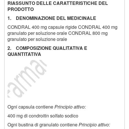
RIASSUNTO DELLE CARATTERISTICHE DEL
PRODOTTO
1. DENOMINAZIONE DEL MEDICINALE
CONDRAL 400 mg capsule rigide CONDRAL 400 mg
granulato per soluzione orale CONDRAL 800 mg
granulato per soluzione orale
2. COMPOSIZIONE QUALITATIVA E
QUANTITATIVA
Ogni capsula contiene
Principio attivo:
400 mg di condroitin solfato sodico
Ogni bustina di granulato contiene
Principio attivo: