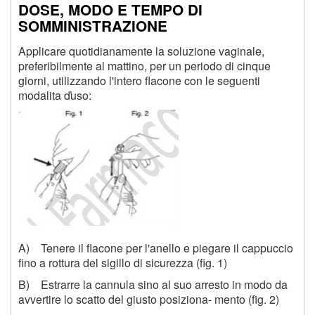
DOSE, MODO E TEMPO DI
SOMMINISTRAZIONE
Applicare quotidianamente la soluzione vaginale,
preferibilmente al mattino, per un periodo di cinque
giorni, utilizzando l'intero flacone con le seguenti
modalita ďuso:
A) Tenere il flacone per l'anello e piegare il cappuccio
fino a rottura del sigillo di sicurezza (fig. 1)
B) Estrarre la cannula sino al suo arresto in modo da
avvertire lo scatto del giusto posiziona- mento (fig. 2)