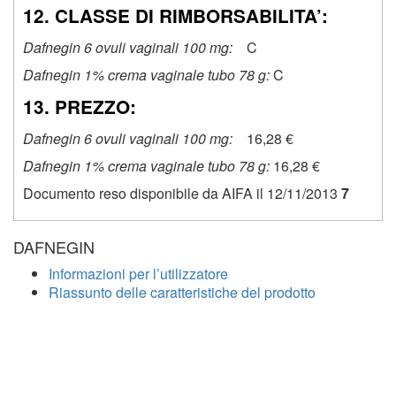
12. CLASSE DI RIMBORSABILITA’:
Dafnegin 6 ovuli vaginali 100 mg:
C
Dafnegin 1% crema vaginale tubo 78 g:
C
13. PREZZO:
Dafnegin 6 ovuli vaginali 100 mg:
16,28 €
Dafnegin 1% crema vaginale tubo 78 g:
16,28 €
Documento reso disponibile da AIFA il 12/11/2013
7
DAFNEGIN
Informazioni per l’utilizzatore
Riassunto delle caratteristiche del prodotto