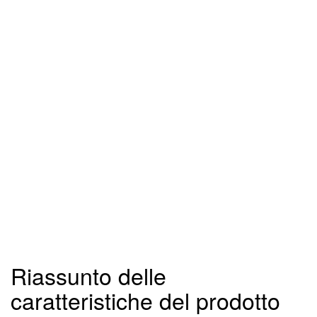
Riassunto delle
caratteristiche del prodotto