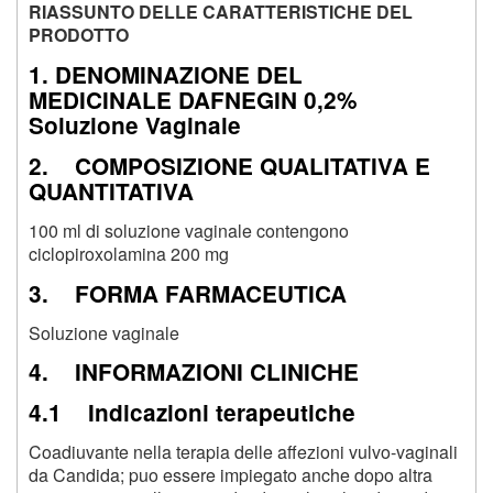
RIASSUNTO DELLE CARATTERISTICHE DEL
PRODOTTO
1. DENOMINAZIONE DEL
MEDICINALE DAFNEGIN 0,2%
Soluzione Vaginale
2. COMPOSIZIONE QUALITATIVA E
QUANTITATIVA
100 ml di soluzione vaginale contengono
ciclopiroxolamina 200 mg
3. FORMA FARMACEUTICA
Soluzione vaginale
4. INFORMAZIONI CLINICHE
4.1 Indicazioni terapeutiche
Coadiuvante nella terapia delle affezioni vulvo-vaginali
da Candida; puo essere impiegato anche dopo altra