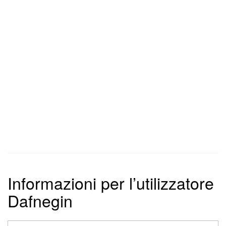
Informazioni per l’utilizzatore
Dafnegin