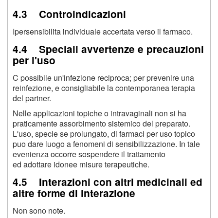
4.3 Controindicazioni
Ipersensibilita individuale accertata verso il farmaco.
4.4 Speciali avvertenze e precauzioni
per l'uso
C possibile un'infezione reciproca; per prevenire una
reinfezione, e consigliabile la contemporanea terapia
del partner.
Nelle applicazioni topiche o intravaginali non si ha
praticamente assorbimento sistemico del preparato.
L'uso, specie se prolungato, di farmaci per uso topico
puo dare luogo a fenomeni di sensibilizzazione. In tale
evenienza occorre sospendere il trattamento
ed adottare idonee misure terapeutiche.
4.5 Interazioni con altri medicinali ed
altre forme di interazione
Non sono note.