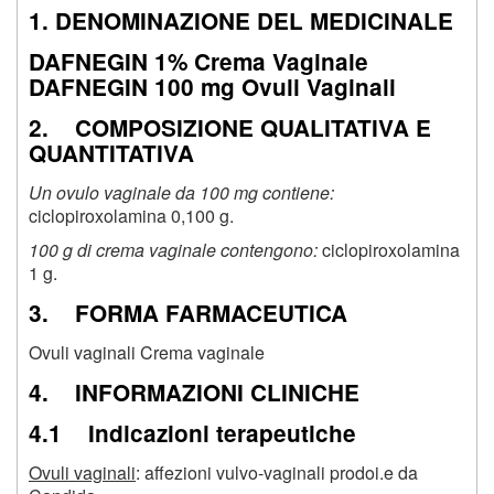
1. DENOMINAZIONE DEL MEDICINALE
DAFNEGIN 1% Crema Vaginale
DAFNEGIN 100 mg Ovuli Vaginali
2. COMPOSIZIONE QUALITATIVA E
QUANTITATIVA
Un ovulo vaginale da 100 mg contiene:
ciclopiroxolamina 0,100 g.
100 g di crema vaginale contengono:
ciclopiroxolamina
1 g.
3. FORMA FARMACEUTICA
Ovuli vaginali Crema vaginale
4. INFORMAZIONI CLINICHE
4.1 Indicazioni terapeutiche
Ovuli vaginali
: affezioni vulvo-vaginali prodoi.e da