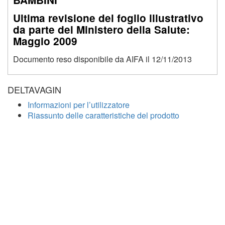
Ultima revisione del foglio illustrativo
da parte del Ministero della Salute:
Maggio 2009
Documento reso disponibile da AIFA il 12/11/2013
DELTAVAGIN
Informazioni per l’utilizzatore
Riassunto delle caratteristiche del prodotto