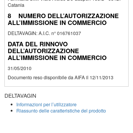
Catania
8 NUMERO DELL’AUTORIZZAZIONE
ALL’IMMISSIONE IN COMMERCIO
DELTAVAGIN: A.I.C. n° 016761037
DATA DEL RINNOVO
DELL’AUTORIZZAZIONE
ALL’IMMISSIONE IN COMMERCIO
31/05/2010
Documento reso disponibile da AIFA il 12/11/2013
DELTAVAGIN
Informazioni per l’utilizzatore
Riassunto delle caratteristiche del prodotto