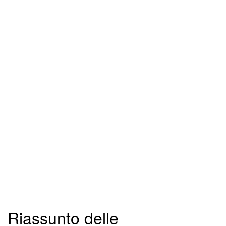
Riassunto delle