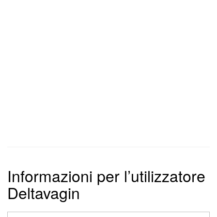
Informazioni per l’utilizzatore
Deltavagin