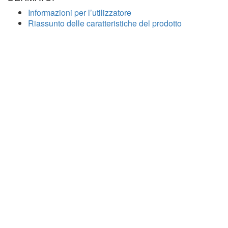
Informazioni per l’utilizzatore
Riassunto delle caratteristiche del prodotto