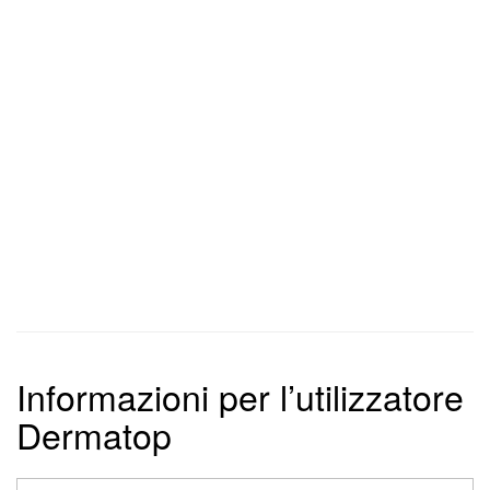
Informazioni per l’utilizzatore
Dermatop