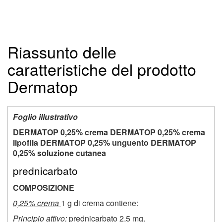
Riassunto delle
caratteristiche del prodotto
Dermatop
Foglio illustrativo
DERMATOP 0,25% crema DERMATOP 0,25% crema
lipofila DERMATOP 0,25% unguento DERMATOP
0,25% soluzione cutanea
prednicarbato
COMPOSIZIONE
0,25% crema
1 g di crema contiene:
Principio attivo:
prednicarbato 2,5 mg.