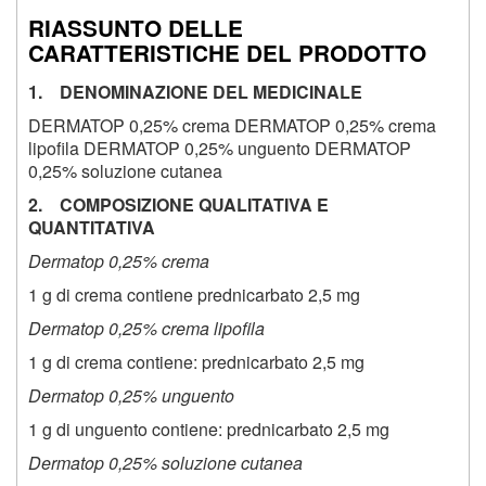
RIASSUNTO DELLE
CARATTERISTICHE DEL PRODOTTO
1. DENOMINAZIONE DEL MEDICINALE
DERMATOP 0,25% crema DERMATOP 0,25% crema
lipofila DERMATOP 0,25% unguento DERMATOP
0,25% soluzione cutanea
2. COMPOSIZIONE QUALITATIVA E
QUANTITATIVA
Dermatop 0,25% crema
1 g di crema contiene prednicarbato 2,5 mg
Dermatop 0,25% crema lipofila
1 g di crema contiene: prednicarbato 2,5 mg
Dermatop 0,25% unguento
1 g di unguento contiene: prednicarbato 2,5 mg
Dermatop 0,25% soluzione cutanea