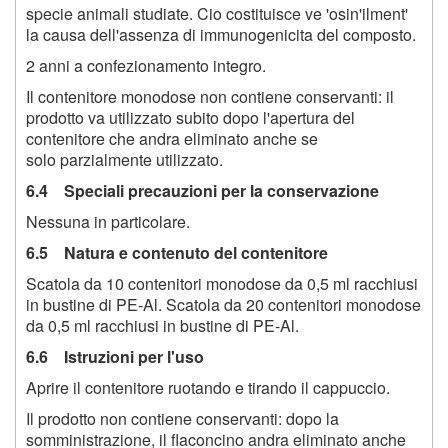
specie animali studiate. Cio costituisce ve 'osin'ilment'
la causa dell'assenza di immunogenicita del composto.
2 anni a confezionamento integro.
Il contenitore monodose non contiene conservanti: il
prodotto va utilizzato subito dopo l'apertura del
contenitore che andra eliminato anche se
solo parzialmente utilizzato.
6.4 Speciali precauzioni per la conservazione
Nessuna in particolare.
6.5 Natura e contenuto del contenitore
Scatola da 10 contenitori monodose da 0,5 ml racchiusi
in bustine di PE-Al. Scatola da 20 contenitori monodose
da 0,5 ml racchiusi in bustine di PE-Al.
6.6 Istruzioni per l'uso
Aprire il contenitore ruotando e tirando il cappuccio.
Il prodotto non contiene conservanti: dopo la
somministrazione, il flaconcino andra eliminato anche