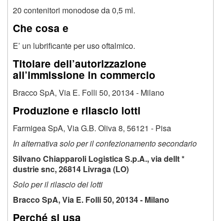
20 contenitori monodose da 0,5 ml.
Che cosa e
E’ un lubrificante per uso oftalmico.
Titolare dell’autorizzazione
all’immissione in commercio
Bracco SpA, Via E. Folli 50, 20134 - Milano
Produzione e rilascio lotti
Farmigea SpA, Via G.B. Oliva 8, 56121 - Pisa
In alternativa solo per il confezionamento secondario
Silvano Chiapparoli Logistica S.p.A., via dellt *
dustrie snc, 26814 Livraga (LO)
Solo per il rilascio dei lotti
Bracco SpA, Via E. Folli 50, 20134 - Milano
Perché si usa