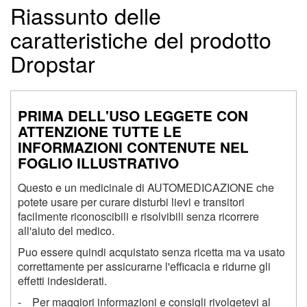
Riassunto delle
caratteristiche del prodotto
Dropstar
PRIMA DELL'USO LEGGETE CON
ATTENZIONE TUTTE LE
INFORMAZIONI CONTENUTE NEL
FOGLIO ILLUSTRATIVO
Questo e un medicinale di AUTOMEDICAZIONE che
potete usare per curare disturbi lievi e transitori
facilmente riconoscibili e risolvibili senza ricorrere
all'aiuto del medico.
Puo essere quindi acquistato senza ricetta ma va usato
correttamente per assicurarne l'efficacia e ridurne gli
effetti indesiderati.
- Per maggiori informazioni e consigli rivolgetevi al