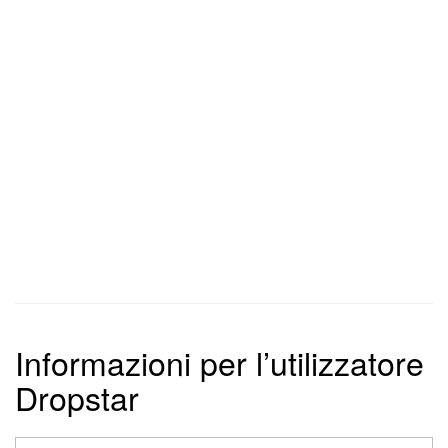
Informazioni per l’utilizzatore
Dropstar