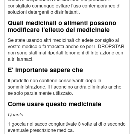
consigliato comunque evitare l'uso contemporaneo di
soluzioni detergenti o disinfettanti.
Quali medicinali o alimenti possono
modificare l'effetto del medicinale
Se state usando altri medicinali chiedete consiglio al
vostro medico o farmacista anche se per il DROPSTAR
non sono stati mai riportati fenomeni di interazione con
altri farmaci.
E' importante sapere che
Il prodotto non contiene conservanti: dopo la
somministrazione, il flaconcino andra eliminato anche
se solo parzialmente utilizzato.
Come usare questo medicinale
Quanto
1 goccia nel sacco congiuntivale 3 volte al di o secondo
eventuale prescrizione medica.