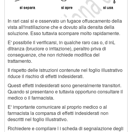
In rari casi si e osservato un fugace offuscamento della
vista all'instillazione che e dovuto alla densita della
soluzione. Esso tuttavia scompare molto rapidamente.
E' possibile il verificarsi, in qualche raro cas o, d inL
dltranza (bruciore o irritazione), peraltro priva di
conseguenze, che non richiede modifica del
trattamento.
Il rispetto delle istruzioni contenute nel foglio illustrativo
riduce il rischio di effetti indesiderati.
Questi effetti indesiderati sono generalmente transitori.
Quando si presentano e tuttavia opportuno consultare il
medico o il farmacista.
E' importante comunicare al proprio medico o al
farmacista la comparsa di effetti indesiderati non
descritti nel foglio illustrativo.
Richiedere e compilare l i scheda di segnalazione degli