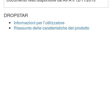
DROPSTAR
Informazioni per l’utilizzatore
Riassunto delle caratteristiche del prodotto