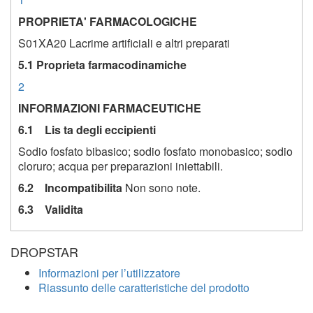
PROPRIETA' FARMACOLOGICHE
S01XA20 Lacrime artificiali e altri preparati
5.1 Proprieta farmacodinamiche
2
INFORMAZIONI FARMACEUTICHE
6.1 Lis ta degli eccipienti
Sodio fosfato bibasico; sodio fosfato monobasico; sodio
cloruro; acqua per preparazioni iniettabili.
6.2 Incompatibilita
Non sono note.
6.3 Validita
DROPSTAR
Informazioni per l’utilizzatore
Riassunto delle caratteristiche del prodotto