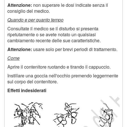
Attenzione:
non superare le dosi indicate senza il
consiglio del medico.
Quando e per quanto tempo
Consultate il medico se il disturbo si presenta
ripetutamente o se avete notato un qualsiasi
cambiamento recente delle sue caratteristiche.
Attenzione:
usare solo per brevi periodi di trattamento.
Come
Aprire il contenitore ruotando e tirando il cappuccio.
Instillare una goccia nell'occhio premendo leggermente
sul corpo del contenitore.
Effetti indesiderati