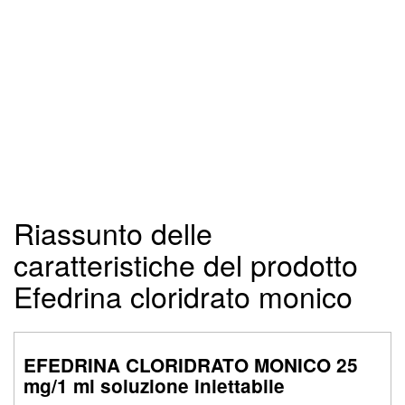
Riassunto delle
caratteristiche del prodotto
Efedrina cloridrato monico
EFEDRINA CLORIDRATO MONICO 25
mg/1 ml soluzione iniettabile