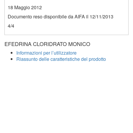
18 Maggio 2012
Documento reso disponibile da AIFA il 12/11/2013
4/4
EFEDRINA CLORIDRATO MONICO
Informazioni per l’utilizzatore
Riassunto delle caratteristiche del prodotto