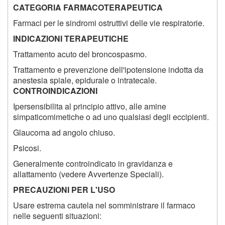
CATEGORIA FARMACOTERAPEUTICA
Farmaci per le sindromi ostruttivi delle vie respiratorie.
INDICAZIONI TERAPEUTICHE
Trattamento acuto del broncospasmo.
Trattamento e prevenzione dell'ipotensione indotta da
anestesia spiale, epidurale o intratecale.
CONTROINDICAZIONI
Ipersensibilita al principio attivo, alle amine
simpaticomimetiche o ad uno qualsiasi degli eccipienti.
Glaucoma ad angolo chiuso.
Psicosi.
Generalmente controindicato in gravidanza e
allattamento (vedere Avvertenze Speciali).
PRECAUZIONI PER L'USO
Usare estrema cautela nel somministrare il farmaco
nelle seguenti situazioni: