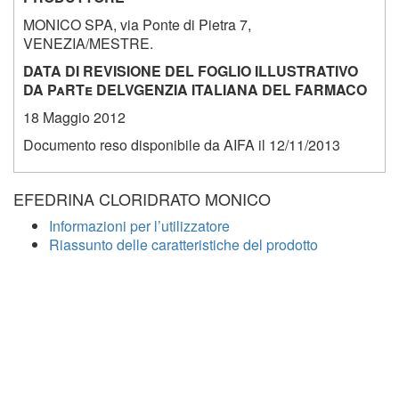
MONICO SPA, via Ponte di Pietra 7,
VENEZIA/MESTRE.
DATA DI REVISIONE DEL FOGLIO ILLUSTRATIVO
DA PaRTe DELVGENZIA ITALIANA DEL FARMACO
18 Maggio 2012
Documento reso disponibile da AIFA il 12/11/2013
EFEDRINA CLORIDRATO MONICO
Informazioni per l’utilizzatore
Riassunto delle caratteristiche del prodotto