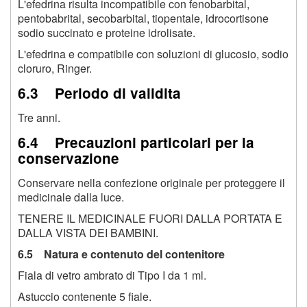
L'efedrina risulta incompatibile con fenobarbital,
pentobabrital, secobarbital, tiopentale, idrocortisone
sodio succinato e proteine idrolisate.
L'efedrina e compatibile con soluzioni di glucosio, sodio
cloruro, Ringer.
6.3 Periodo di validita
Tre anni.
6.4 Precauzioni particolari per la
conservazione
Conservare nella confezione originale per proteggere il
medicinale dalla luce.
TENERE IL MEDICINALE FUORI DALLA PORTATA E
DALLA VISTA DEI BAMBINI.
6.5 Natura e contenuto del contenitore
Fiala di vetro ambrato di Tipo I da 1 ml.
Astuccio contenente 5 fiale.