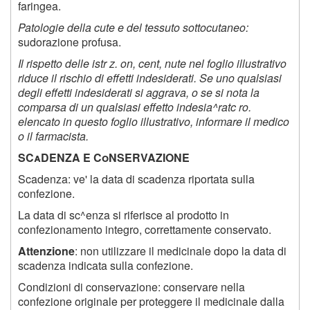
faringea.
Patologie della cute e del tessuto sottocutaneo:
sudorazione profusa.
Il rispetto delle istr z. on, cent, nute nel foglio illustrativo
riduce il rischio di effetti indesiderati. Se uno qualsiasi
degli effetti indesiderati si aggrava, o se si nota la
comparsa di un qualsiasi effetto indesia^ratc ro.
elencato in questo foglio illustrativo, informare il medico
o il farmacista.
SCaDENZA E CoNSERVAZIONE
Scadenza: ve' la data di scadenza riportata sulla
confezione.
La data di sc^enza si riferisce al prodotto in
confezionamento integro, correttamente conservato.
Attenzione
: non utilizzare il medicinale dopo la data di
scadenza indicata sulla confezione.
Condizioni di conservazione: conservare nella
confezione originale per proteggere il medicinale dalla