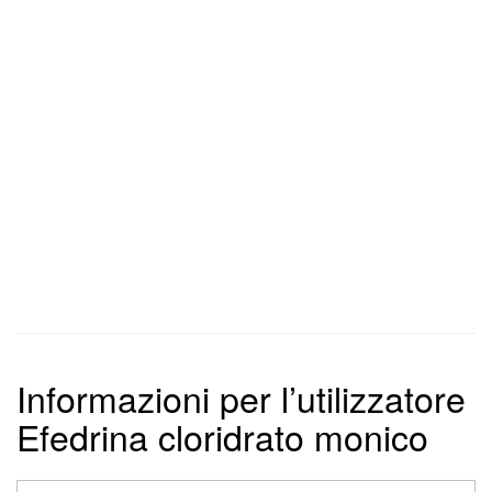
Informazioni per l’utilizzatore
Efedrina cloridrato monico