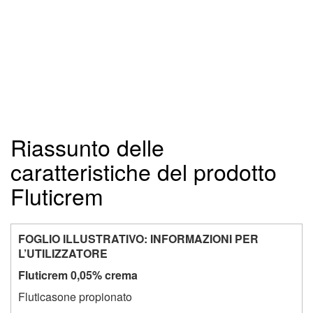
Riassunto delle
caratteristiche del prodotto
Fluticrem
FOGLIO ILLUSTRATIVO: INFORMAZIONI PER
L’UTILIZZATORE
Fluticrem 0,05% crema
Fluticasone propionato