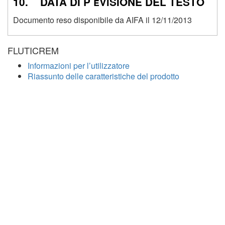
10. DATA DI P eViSIONE DEL TESTO
Documento reso disponibile da AIFA il 12/11/2013
FLUTICREM
Informazioni per l’utilizzatore
Riassunto delle caratteristiche del prodotto