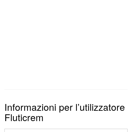
Informazioni per l’utilizzatore
Fluticrem