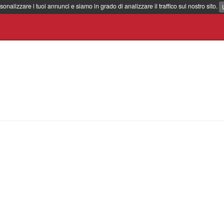
sonalizzare i tuoi annunci e siamo in grado di analizzare il traffico sul nostro sito.