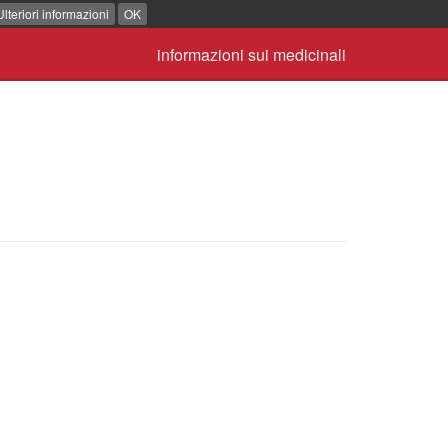
Ulteriori informazioni
OK
informazioni sui medicinali