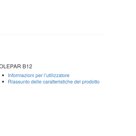
OLEPAR B12
Informazioni per l’utilizzatore
Riassunto delle caratteristiche del prodotto