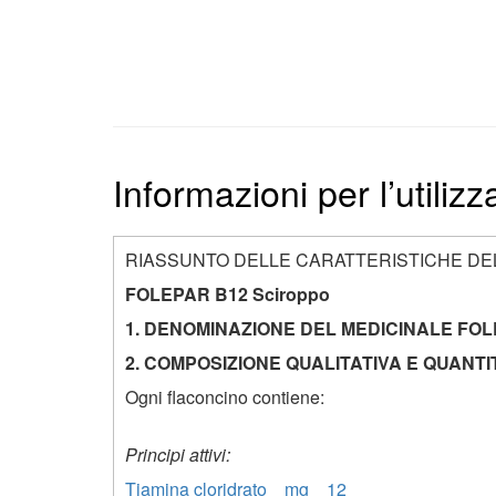
Informazioni per l’utiliz
RIASSUNTO DELLE CARATTERISTICHE D
FOLEPAR B12 Sciroppo
1. DENOMINAZIONE DEL MEDICINALE FOL
2. COMPOSIZIONE QUALITATIVA E QUANTI
Ogni flaconcino contiene:
Principi attivi:
Tiamina cloridrato mg 12