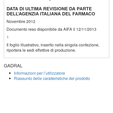
DATA DI ULTIMA REVISIONE DA PARTE
DELL’AGENZIA ITALIANA DEL FARMACO
Novembre 2012
Documento reso disponibile da AIFA il 12/11/2013
1
Il foglio illustrativo, inserito nella singola confezione,
riportera le sedi effettive di produzione.
GADRAL
Informazioni per l’utilizzatore
Riassunto delle caratteristiche del prodotto