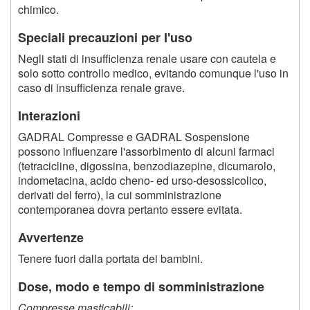
chimico.
Speciali precauzioni per I'uso
Negli stati di insufficienza renale usare con cautela e
solo sotto controllo medico, evitando comunque l'uso in
caso di insufficienza renale grave.
Interazioni
GADRAL Compresse e GADRAL Sospensione
possono influenzare l'assorbimento di alcuni farmaci
(tetracicline, digossina, benzodiazepine, dicumarolo,
indometacina, acido cheno- ed urso-desossicolico,
derivati del ferro), la cui somministrazione
contemporanea dovra pertanto essere evitata.
Avvertenze
Tenere fuori dalla portata dei bambini.
Dose, modo e tempo di somministrazione
Compresse masticabili: