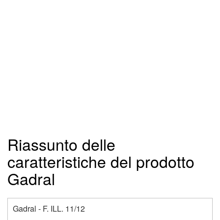
Riassunto delle
caratteristiche del prodotto
Gadral
Gadral - F. ILL. 11/12