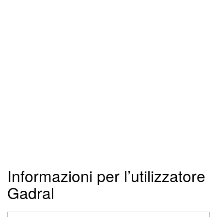
Informazioni per l’utilizzatore
Gadral