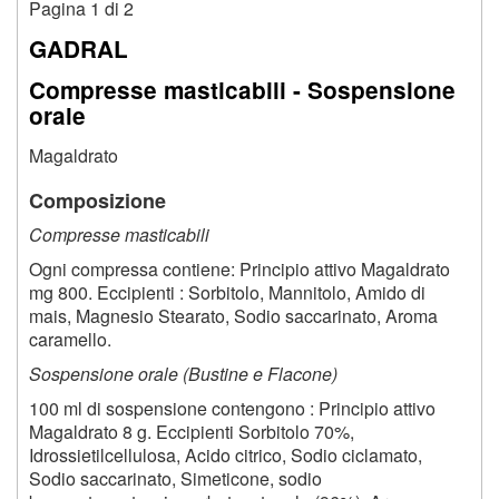
Pagina 1 di 2
GADRAL
Compresse masticabili - Sospensione
orale
Magaldrato
Composizione
Compresse masticabili
Ogni compressa contiene: Principio attivo Magaldrato
mg 800. Eccipienti : Sorbitolo, Mannitolo, Amido di
mais, Magnesio Stearato, Sodio saccarinato, Aroma
caramello.
Sospensione orale (Bustine e Flacone)
100 ml di sospensione contengono : Principio attivo
Magaldrato 8 g. Eccipienti Sorbitolo 70%,
Idrossietilcellulosa, Acido citrico, Sodio ciclamato,
Sodio saccarinato, Simeticone, sodio