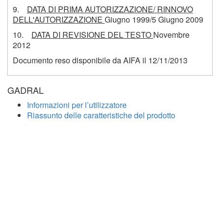
9.
DATA DI PRIMA AUTORIZZAZIONE/ RINNOVO
DELL'AUTORIZZAZIONE
Giugno 1999/5 Giugno 2009
10.
DATA DI REVISIONE DEL TESTO
Novembre
2012
Documento reso disponibile da AIFA il 12/11/2013
GADRAL
Informazioni per l’utilizzatore
Riassunto delle caratteristiche del prodotto