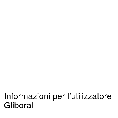
Informazioni per l’utilizzatore
Gliboral