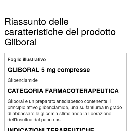
Riassunto delle
caratteristiche del prodotto
Gliboral
Foglio illustrativo
GLIBORAL 5 mg compresse
Glibenclamide
CATEGORIA FARMACOTERAPEUTICA
Gliboral e un preparato antidiabetico contenente il
principio attivo glibenclamide, una sulfanilurea in grado
di abbassare la glicemia stimolando la liberazione
dell'insulina dal pancreas.
INDICAZIONI TERAPEUTICHE