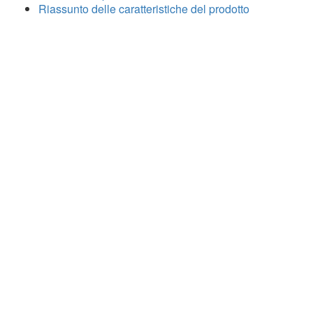
Riassunto delle caratteristiche del prodotto