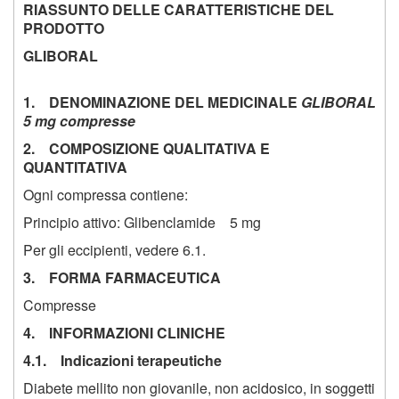
RIASSUNTO DELLE CARATTERISTICHE DEL
PRODOTTO
GLIBORAL
1. DENOMINAZIONE DEL MEDICINALE
GLIBORAL
5 mg compresse
2. COMPOSIZIONE QUALITATIVA E
QUANTITATIVA
Ogni compressa contiene:
Principio attivo: Glibenclamide 5 mg
Per gli eccipienti, vedere 6.1.
3. FORMA FARMACEUTICA
Compresse
4. INFORMAZIONI CLINICHE
4.1. Indicazioni terapeutiche
Diabete mellito non giovanile, non acidosico, in soggetti