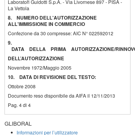
Laboratoři Guidotti S.p.A. - Via Livornese 897 - PISA -
La Vettola
8. NUMERO DELL'AUTORIZZAZIONE
ALL'IMMISSIONE IN COMMERCIO
Confezione da 30 compresse: AIC N° 022592012
9.
DATA DELLA PRIMA AUTORIZZAZIONE/RINNOV
DELL’AUTORIZZAZIONE
Novembre 1972
/Maggio 2005
10. DATA DI REVISIONE DEL TESTO:
Ottobre 2008
Documento reso disponibile da AIFA il 12/11/2013
Pag. 4 di 4
GLIBORAL
Informazioni per l’utilizzatore