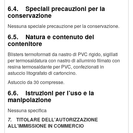
6.4. Speciali precauzioni per la
conservazione
Nessuna speciale precauzione per la conservazione.
6.5. Natura e contenuto del
contenitore
Blisters termoformati da nastro di PVC rigido, sigillati
per termosaldatura con nastro di alluminio filmato con
resina termosaldante per PVC, confezionati in
astuccio litografato di cartoncino.
Astuccio da 30 compresse.
6.6. Istruzioni per l’uso e la
manipolazione
Nessuna specifica
7.
TITOLARE DELL'AUTORIZZAZIONE
ALL'IMMISSIONE IN COMMERCIO