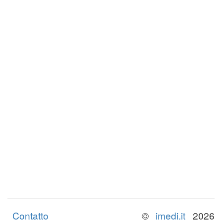
Contatto
©
imedi.it
2026