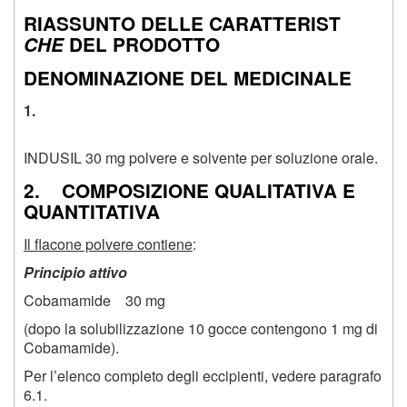
RIASSUNTO DELLE CARATTERIST
CHE
DEL PRODOTTO
DENOMINAZIONE DEL MEDICINALE
1.
INDUSIL 30 mg polvere e solvente per soluzione orale.
2. COMPOSIZIONE QUALITATIVA E
QUANTITATIVA
Il flacone polvere contiene
:
Principio attivo
Cobamamide 30 mg
(dopo la solubilizzazione 10 gocce contengono 1 mg di
Cobamamide).
Per l’elenco completo degli eccipienti, vedere paragrafo
6.1.