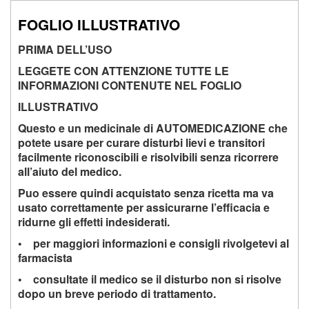
FOGLIO ILLUSTRATIVO
PRIMA DELL’USO
LEGGETE CON ATTENZIONE TUTTE LE
INFORMAZIONI CONTENUTE NEL FOGLIO
ILLUSTRATIVO
Questo e un medicinale di AUTOMEDICAZIONE che
potete usare per curare disturbi lievi e transitori
facilmente riconoscibili e risolvibili senza ricorrere
all’aiuto del medico.
Puo essere quindi acquistato senza ricetta ma va
usato correttamente per assicurarne l’efficacia e
ridurne gli effetti indesiderati.
• per maggiori informazioni e consigli rivolgetevi al
farmacista
• consultate il medico se il disturbo non si risolve
dopo un breve periodo di trattamento.