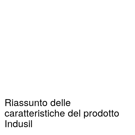
Riassunto delle
caratteristiche del prodotto
Indusil