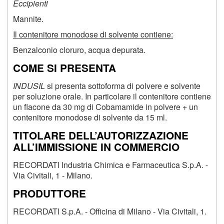
Eccipienti
Mannite.
Il contenitore monodose di solvente contiene:
Benzalconio cloruro, acqua depurata.
COME SI PRESENTA
INDUSIL
si presenta sottoforma di polvere e solvente
per soluzione orale. In particolare il contenitore contiene
un flacone da 30 mg di Cobamamide in polvere + un
contenitore monodose di solvente da 15 ml.
TITOLARE DELL’AUTORIZZAZIONE
ALL’IMMISSIONE IN COMMERCIO
RECORDATI Industria Chimica e Farmaceutica S.p.A. -
Via Civitali, 1 - Milano.
PRODUTTORE
RECORDATI S.p.A. - Officina di Milano - Via Civitali, 1.