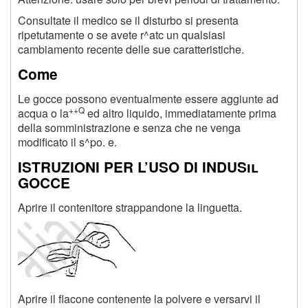
Consultate il medico se il disturbo si presenta
ripetutamente o se avete r^atc un qualsiasi
cambiamento recente delle sue caratteristiche.
Come
Le gocce possono eventualmente essere aggiunte ad
++Q
acqua o la
ed altro liquido, immediatamente prima
della somministrazione e senza che ne venga
modificato il s^po. e.
ISTRUZIONI PER L’USO DI
INDUSil
GOCCE
Aprire il contenitore strappandone la linguetta.
Aprire il flacone contenente la polvere e versarvi il