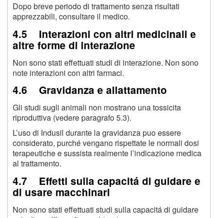
Dopo breve periodo di trattamento senza risultati
apprezzabili, consultare il medico.
4.5 Interazioni con altri medicinali e
altre forme di interazione
Non sono stati effettuati studi di interazione. Non sono
note interazioni con altri farmaci.
4.6 Gravidanza e allattamento
Gli studi sugli animali non mostrano una tossicita
riproduttiva (vedere paragrafo 5.3).
L’uso di Indusil durante la gravidanza puo essere
considerato, purché vengano rispettate le normali dosi
terapeutiche e sussista realmente l’indicazione medica
al trattamento.
4.7 Effetti sulla capacitá di guidare e
di usare macchinari
Non sono stati effettuati studi sulla capacitá di guidare