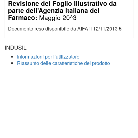
Revisione del Foglio Illustrativo da
parte dell’Agenzia Italiana del
Maggio 20^3
Farmaco:
Documento reso disponibile da AIFA il 12/11/2013
5
INDUSIL
Informazioni per l’utilizzatore
Riassunto delle caratteristiche del prodotto