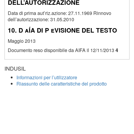
DELL’AUTORIZZAZIONE
Data di prima aut’riz.azione: 27.11.1969 Rinnovo
dell’autorizzazione: 31.05.2010
10. D aÍA DI P eVISIONE DEL TESTO
Maggio 2013
Documento reso disponibile da AIFA il 12/11/2013
4
INDUSIL
Informazioni per l’utilizzatore
Riassunto delle caratteristiche del prodotto