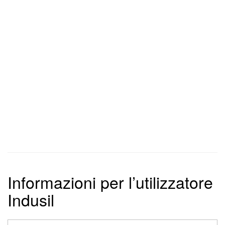
Informazioni per l’utilizzatore
Indusil