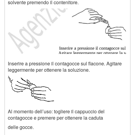
solvente premendo il contenitore.
Inserire a pressione il contagocce sul flacone. Agitare
leggermente per ottenere la soluzione.
Al momento dell’uso: togliere il cappuccio del
contagocce e premere per ottenere la caduta
delle gocce.