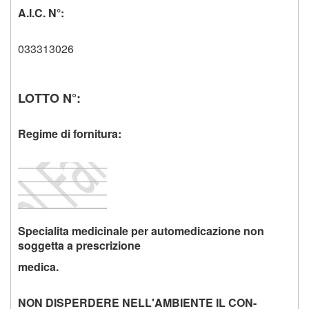
A.I.C. N°:
033313026
LOTTO N°:
Regime di fornitura:
Specialita medicinale per automedicazione non
soggetta a prescrizione
medica.
NON DISPERDERE NELL'AMBIENTE IL CON-