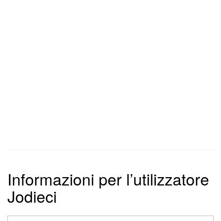
Informazioni per l’utilizzatore
Jodieci