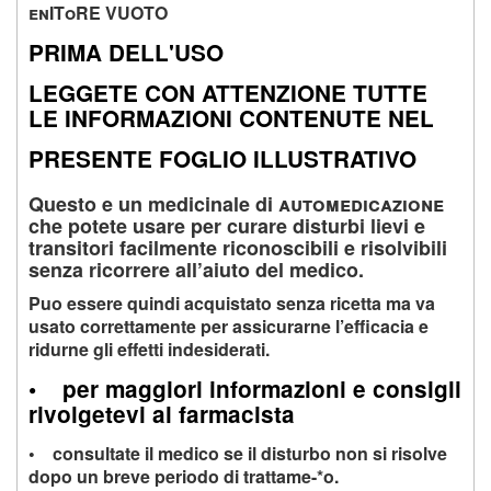
enIToRE VUOTO
PRIMA DELL'USO
LEGGETE CON ATTENZIONE TUTTE
LE INFORMAZIONI CONTENUTE NEL
PRESENTE FOGLIO ILLUSTRATIVO
Questo e un medicinale di
automedicazione
che potete usare per curare disturbi lievi e
transitori facilmente riconoscibili e risolvibili
senza ricorrere all’aiuto del medico.
Puo essere quindi acquistato senza ricetta ma va
usato correttamente per assicurarne l’efficacia e
ridurne gli effetti indesiderati.
•
per maggiori informazioni e consigli
rivolgetevi al farmacista
• consultate il medico se il disturbo non si risolve
dopo un breve periodo di trattame-*o.