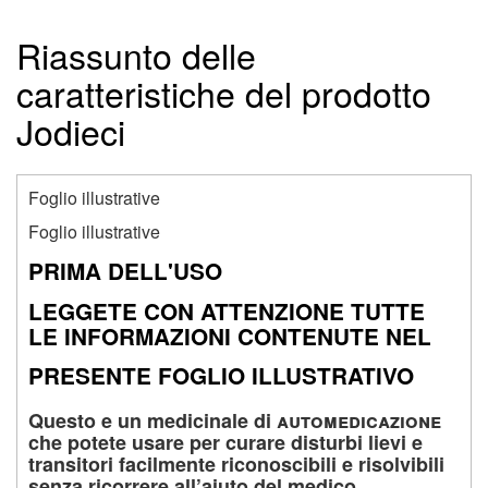
Riassunto delle
caratteristiche del prodotto
Jodieci
Foglio illustrative
Foglio illustrative
PRIMA DELL'USO
LEGGETE CON ATTENZIONE TUTTE
LE INFORMAZIONI CONTENUTE NEL
PRESENTE FOGLIO ILLUSTRATIVO
Questo e un medicinale di
automedicazione
che potete usare per curare disturbi lievi e
transitori facilmente riconoscibili e risolvibili
senza ricorrere all’aiuto del medico.