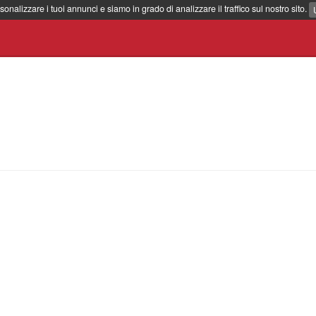
sonalizzare i tuoi annunci e siamo in grado di analizzare il traffico sul nostro sito.