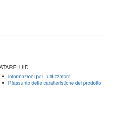
ATARFLUID
Informazioni per l’utilizzatore
Riassunto delle caratteristiche del prodotto