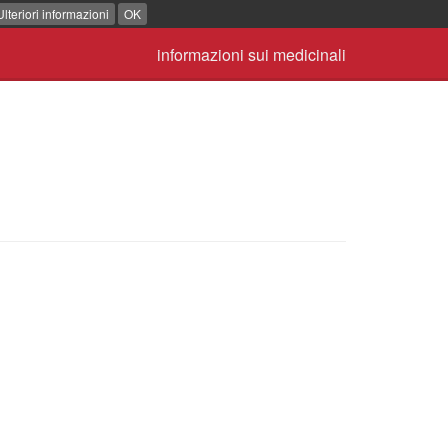
Ulteriori informazioni
OK
informazioni sui medicinali