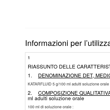
Informazioni per l’utilizz
1
RIASSUNTO DELLE CARATTERIS
1.
DENOMINAZIONE DET, MEDI
KATARFLUID 5 g/100 ml adulti soluzione orale
2.
COMPOSIZIONE QUALITATIV
ml adulti soluzione orale
100 ml di soluzione orale :