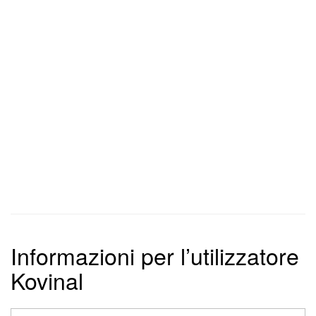
Informazioni per l’utilizzatore
Kovinal