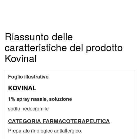
Riassunto delle
caratteristiche del prodotto
Kovinal
Foglio illustrativo
KOVINAL
1% spray nasale, soluzione
sodio nedocromile
CATEGORIA FARMACOTERAPEUTICA
Preparato rinologico antiallergico.