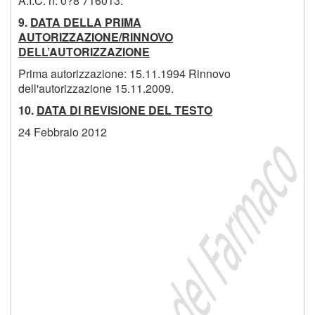
A.I.C. n. 0?8 716013.
9.
DATA DELLA PRIMA
AUTORIZZAZIONE/RINNOVO
DELL’AUTORIZZAZIONE
Prima autorizzazione: 15.11.1994 Rinnovo
dell'autorizzazione 15.11.2009.
10.
DATA DI REVISIONE DEL TESTO
24 Febbraio 2012