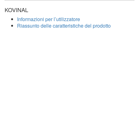
KOVINAL
Informazioni per l’utilizzatore
Riassunto delle caratteristiche del prodotto