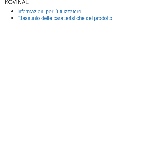
KOVINAL
Informazioni per l’utilizzatore
Riassunto delle caratteristiche del prodotto