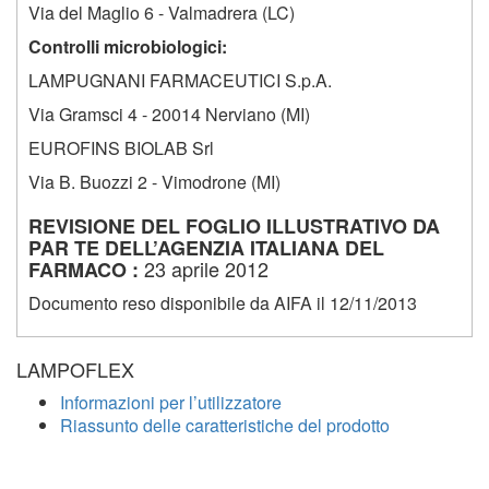
Via del Maglio 6 - Valmadrera (LC)
Controlli microbiologici:
LAMPUGNANI FARMACEUTICI S.p.A.
Via Gramsci 4 - 20014 Nerviano (MI)
EUROFINS BIOLAB Srl
Via B. Buozzi 2 - Vimodrone (MI)
REVISIONE DEL FOGLIO ILLUSTRATIVO DA
PAR TE DELL’AGENZIA ITALIANA DEL
23 aprile 2012
FARMACO :
Documento reso disponibile da AIFA il 12/11/2013
LAMPOFLEX
Informazioni per l’utilizzatore
Riassunto delle caratteristiche del prodotto