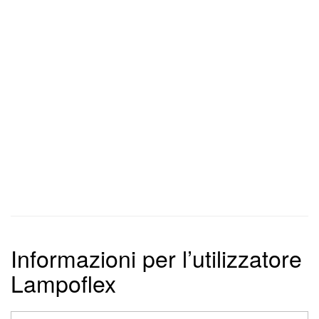
Informazioni per l’utilizzatore
Lampoflex