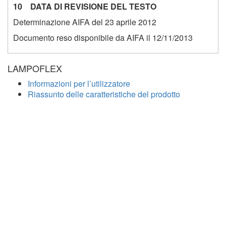
10 DATA DI REVISIONE DEL TESTO
Determinazione AIFA del 23 aprile 2012
Documento reso disponibile da AIFA il 12/11/2013
LAMPOFLEX
Informazioni per l’utilizzatore
Riassunto delle caratteristiche del prodotto