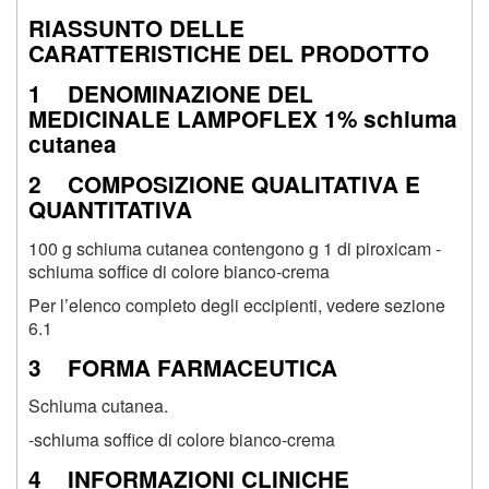
RIASSUNTO DELLE
CARATTERISTICHE DEL PRODOTTO
1 DENOMINAZIONE DEL
MEDICINALE LAMPOFLEX 1% schiuma
cutanea
2 COMPOSIZIONE QUALITATIVA E
QUANTITATIVA
100 g schiuma cutanea contengono g 1 di piroxicam -
schiuma soffice di colore bianco-crema
Per l’elenco completo degli eccipienti, vedere sezione
6.1
3 FORMA FARMACEUTICA
Schiuma cutanea.
-schiuma soffice di colore bianco-crema
4 INFORMAZIONI CLINICHE