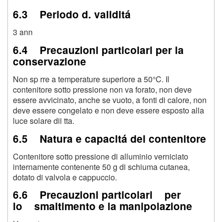
6.3 Periodo d. validitá
3 ann
6.4 Precauzioni particolari per la
conservazione
Non sp rre a temperature superiore a 50°C. Il
contenitore sotto pressione non va forato, non deve
essere avvicinato, anche se vuoto, a fonti di calore, non
deve essere congelato e non deve essere esposto alla
luce solare dii tta.
6.5 Natura e capacitá del contenitore
Contenitore sotto pressione di alluminio verniciato
internamente contenente 50 g di schiuma cutanea,
dotato di valvola e cappuccio.
6.6 Precauzioni particolari per
lo smaltimento e la manipolazione