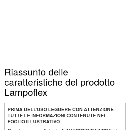
Riassunto delle
caratteristiche del prodotto
Lampoflex
PRIMA DELL’USO LEGGERE CON ATTENZIONE
TUTTE LE INFORMAZIONI CONTENUTE NEL
FOGLIO ILLUSTRATIVO