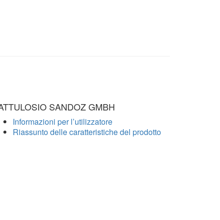
ATTULOSIO SANDOZ GMBH
Informazioni per l’utilizzatore
Riassunto delle caratteristiche del prodotto