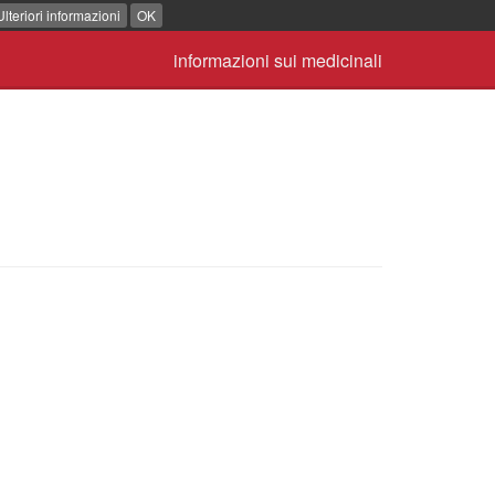
Ulteriori informazioni
OK
informazioni sui medicinali