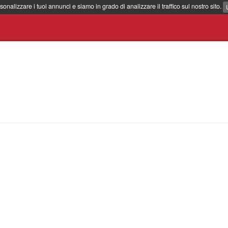
sonalizzare i tuoi annunci e siamo in grado di analizzare il traffico sul nostro sito.