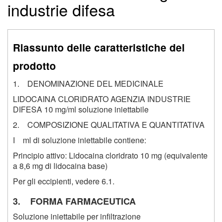
industrie difesa
Riassunto delle caratteristiche del
prodotto
1. DENOMINAZIONE DEL MEDICINALE
LIDOCAINA CLORIDRATO AGENZIA INDUSTRIE
DIFESA 10 mg/ml soluzione iniettabile
2. COMPOSIZIONE QUALITATIVA E QUANTITATIVA
I ml di soluzione iniettabile contiene:
Principio attivo: Lidocaina cloridrato 10 mg (equivalente
a 8,6 mg di lidocaina base)
Per gli eccipienti, vedere 6.1.
3. FORMA FARMACEUTICA
Soluzione iniettabile per infiltrazione