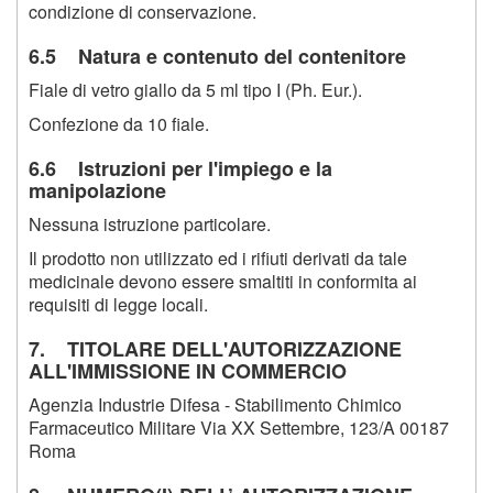
condizione di conservazione.
6.5 Natura e contenuto del contenitore
Fiale di vetro giallo da 5 ml tipo I (Ph. Eur.).
Confezione da 10 fiale.
6.6 Istruzioni per l'impiego e la
manipolazione
Nessuna istruzione particolare.
Il prodotto non utilizzato ed i rifiuti derivati da tale
medicinale devono essere smaltiti in conformita ai
requisiti di legge locali.
7. TITOLARE DELL'AUTORIZZAZIONE
ALL'IMMISSIONE IN COMMERCIO
Agenzia Industrie Difesa - Stabilimento Chimico
Farmaceutico Militare Via XX Settembre, 123/A 00187
Roma