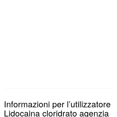
Informazioni per l’utilizzatore
Lidocaina cloridrato agenzia