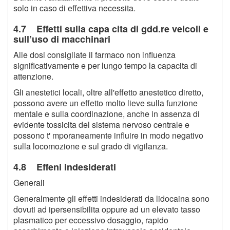
solo in caso di effettiva necessita.
4.7 Effetti sulla capa cita di gdd.re veicoli e
sull’uso di macchinari
Alle dosi consigliate il farmaco non influenza
significativamente e per lungo tempo la capacita di
attenzione.
Gli anestetici locali, oltre all'effetto anestetico diretto,
possono avere un effetto molto lieve sulla funzione
mentale e sulla coordinazione, anche in assenza di
evidente tossicita del sistema nervoso centrale e
possono t' mporaneamente influire in modo negativo
sulla locomozione e sul grado di vigilanza.
4.8 Effeni indesiderati
Generali
Generalmente gli effetti indesiderati da lidocaina sono
dovuti ad ipersensibilita oppure ad un elevato tasso
plasmatico per eccessivo dosaggio, rapido