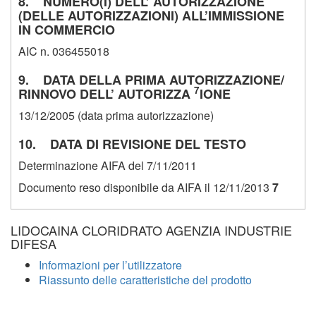
8. NUMERO(I) DELL’ AUTORIZZAZIONE
(DELLE AUTORIZZAZIONI) ALL’IMMISSIONE
IN COMMERCIO
AIC n. 036455018
9. DATA DELLA PRIMA AUTORIZZAZIONE/
7
RINNOVO DELL’ AUTORIZZA
IONE
13/12/2005 (data prima autorizzazione)
10. DATA DI REVISIONE DEL TESTO
Determinazione AIFA del 7/11/2011
Documento reso disponibile da AIFA il 12/11/2013
7
LIDOCAINA CLORIDRATO AGENZIA INDUSTRIE
DIFESA
Informazioni per l’utilizzatore
Riassunto delle caratteristiche del prodotto