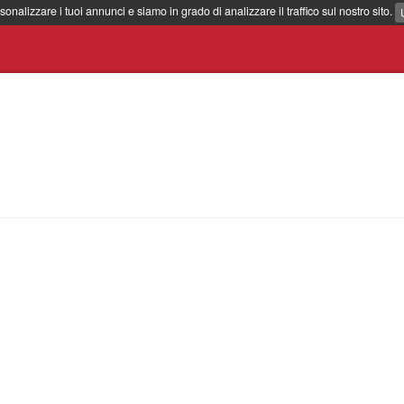
sonalizzare i tuoi annunci e siamo in grado di analizzare il traffico sul nostro sito.