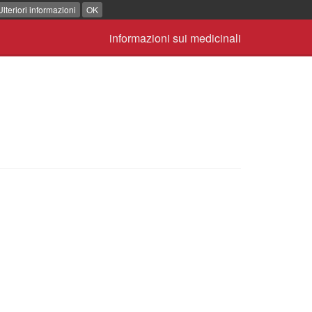
Ulteriori informazioni
OK
informazioni sui medicinali