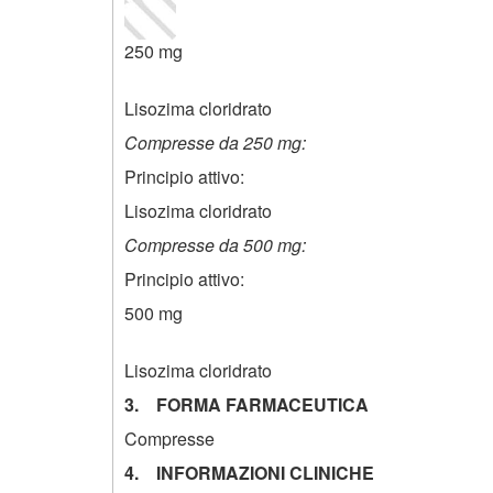
250 mg
Lisozima cloridrato
Compresse da 250 mg:
Principio attivo:
Lisozima cloridrato
Compresse da 500 mg:
Principio attivo:
500 mg
Lisozima cloridrato
3. FORMA FARMACEUTICA
Compresse
4. INFORMAZIONI CLINICHE