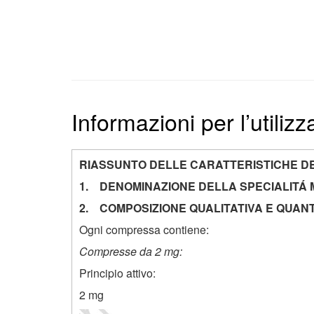
Informazioni per l’utiliz
RIASSUNTO DELLE CARATTERISTICHE D
1. DENOMINAZIONE DELLA SPECIALITÁ 
2. COMPOSIZIONE QUALITATIVA E QUANT
Ogni compressa contiene:
Compresse da 2 mg:
Principio attivo:
2 mg