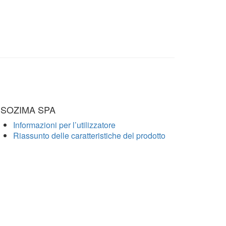
ISOZIMA SPA
Informazioni per l’utilizzatore
Riassunto delle caratteristiche del prodotto