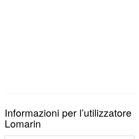
Informazioni per l’utilizzatore
Lomarin