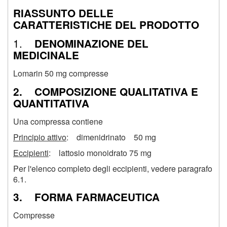
RIASSUNTO DELLE
CARATTERISTICHE DEL PRODOTTO
1
.
DENOMINAZIONE DEL
MEDICINALE
Lomarin 50 mg compresse
2. COMPOSIZIONE QUALITATIVA E
QUANTITATIVA
Una compressa contiene
Principio attivo
: dimenidrinato 50 mg
Eccipienti
: lattosio monoidrato 75 mg
Per l'elenco completo degli eccipienti, vedere paragrafo
6.1.
3. FORMA FARMACEUTICA
Compresse