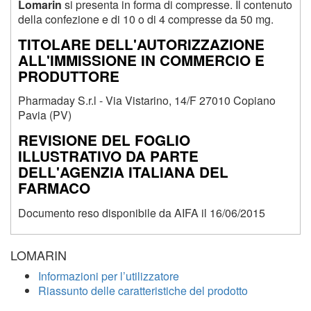
Lomarin
si presenta in forma di compresse. Il contenuto
della confezione e di 10 o di 4 compresse da 50 mg.
TITOLARE DELL'AUTORIZZAZIONE
ALL'IMMISSIONE IN COMMERCIO E
PRODUTTORE
Pharmaday S.r.l - Via Vistarino, 14/F 27010 Copiano
Pavia (PV)
REVISIONE DEL FOGLIO
ILLUSTRATIVO DA PARTE
DELL'AGENZIA ITALIANA DEL
FARMACO
Documento reso disponibile da AIFA il 16/06/2015
LOMARIN
Informazioni per l’utilizzatore
Riassunto delle caratteristiche del prodotto