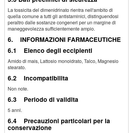
La tossicita del dimenidrinato rientra nell'ambito di
quella comune a tutti gli antistaminici, distinguendosi
peraltro dalle sostanze congeneri per un margine di
maneggevolezza sufficientemente ampio.
6. INFORMAZIONI FARMACEUTICHE
6.1 Elenco degli eccipienti
Amido di mais, Lattosio monoidrato, Talco, Magnesio
stearato.
6.2 Incompatibilita
Non note.
6.3 Periodo di validita
5 anni.
6.4 Precauzioni particolari per la
conservazione