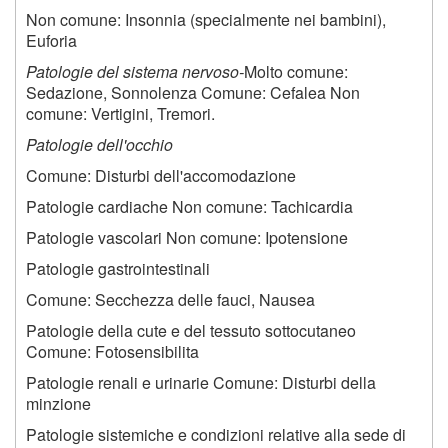
Non comune: Insonnia (specialmente nei bambini),
Euforia
Patologie del sistema nervoso-
Molto comune:
Sedazione, Sonnolenza Comune: Cefalea Non
comune: Vertigini, Tremori.
Patologie dell'occhio
Comune: Disturbi dell'accomodazione
Patologie cardiache Non comune: Tachicardia
Patologie vascolari Non comune: Ipotensione
Patologie gastrointestinali
Comune: Secchezza delle fauci, Nausea
Patologie della cute e del tessuto sottocutaneo
Comune: Fotosensibilita
Patologie renali e urinarie Comune: Disturbi della
minzione
Patologie sistemiche e condizioni relative alla sede di