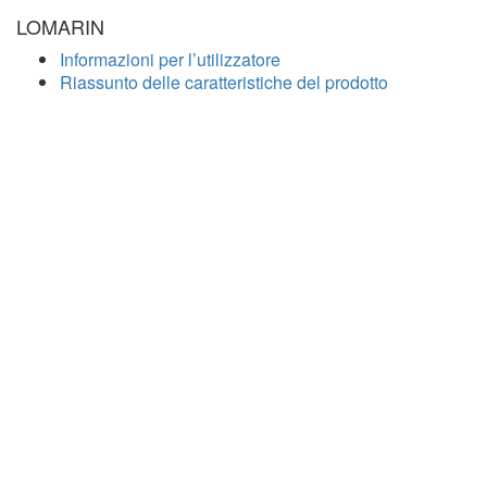
LOMARIN
Informazioni per l’utilizzatore
Riassunto delle caratteristiche del prodotto