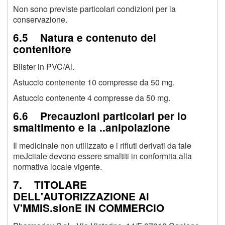
Non sono previste particolari condizioni per la
conservazione.
6.5 Natura e contenuto del
contenitore
Blister in PVC/Al.
Astuccio contenente 10 compresse da 50 mg.
Astuccio contenente 4 compresse da 50 mg.
6.6 Precauzioni particolari per lo
smaltimento e la ..anipolazione
Il medicinale non utilizzato e i rifiuti derivati da tale
meJciiale devono essere smaltiti in conformita alla
normativa locale vigente.
7. TITOLARE
DELL'AUTORIZZAZIONE Al
V'MMIS.sionE IN COMMERCIO