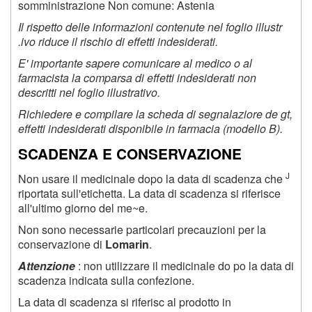
somministrazione Non comune: Astenia
Il rispetto delle informazioni contenute nel foglio illustr
.ivo riduce il rischio di effetti indesiderati.
E' importante sapere comunicare al medico o al
farmacista la comparsa di effetti indesiderati non
descritti nel foglio illustrativo.
Richiedere e compilare la scheda di segnalaziore de gt,
effetti indesiderati disponibile in farmacia (modello B).
SCADENZA E CONSERVAZIONE
J
Non usare il medicinale dopo la data di scadenza che
riportata sull'etichetta. La data di scadenza si riferisce
all'ultimo giorno del me~e.
Non sono necessarie particolari precauzioni per la
conservazione di
Lomarin
.
Attenzione
: non utilizzare il medicinale do po la data di
scadenza indicata sulla confezione.
La data di scadenza si riferisc al prodotto in