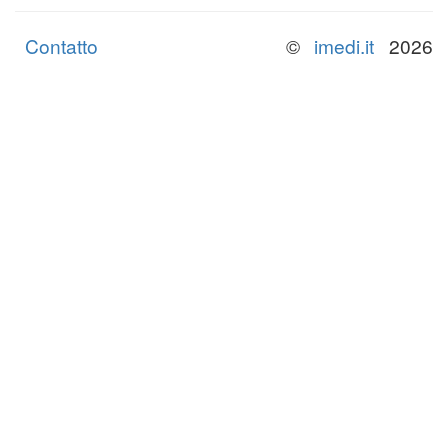
Contatto
©
imedi.it
2026