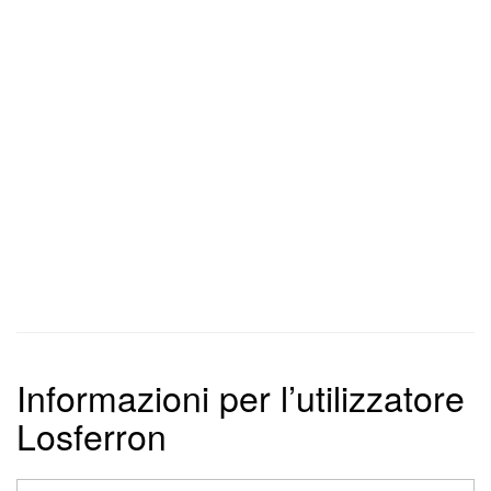
Informazioni per l’utilizzatore
Losferron