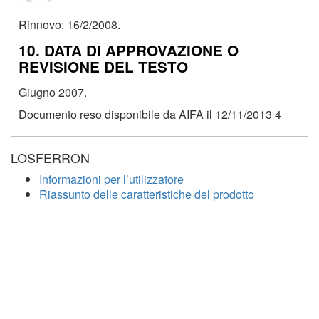
Rinnovo: 16/2/2008.
10. DATA DI APPROVAZIONE O
REVISIONE DEL TESTO
Giugno 2007.
Documento reso disponibile da AIFA il 12/11/2013
4
LOSFERRON
Informazioni per l’utilizzatore
Riassunto delle caratteristiche del prodotto