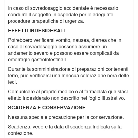
In caso di sovradosaggio accidentale ě necessario
condurre il soggetto in ospedale per le adeguate
procedure terapeutiche di urgenza.
EFFETTI INDESIDERATI
Potrebbero verificarsi vomito, nausea, diarrea che in
caso di sovradosaggio possono assumere un
andamento severo e possono essere complicati da
emorragie gastrointestinali.
Durante la somministrazione di preparazioni contenenti
ferro, puo verificarsi una innocua colorazione nera delle
feci.
Comunicare al proprio medico o al farmacista qualsiasi
effetto indesiderato non descritto nel foglio illustrativo.
SCADENZA E CONSERVAZIONE
Nessuna speciale precauzione per la conservazione.
Scadenza: vedere la data di scadenza indicata sulla
confezione.