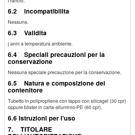
i rancio.
6.2 incompatibilita
Nessuna.
6.3 Validita
j anni a temperatura ambiente.
6.4 Speciali precauzioni per la
conservazione
Nessuna speciale precauzione per la conservazione.
6.5 Natura e composizione del
contenitore
Tubetto in polipropilene con tappo con silicagel (30 cpr)
oppure blister in carta-alluminio-PE (60 cpr).
6.6 Istruzioni per l'uso
7. TITOLARE