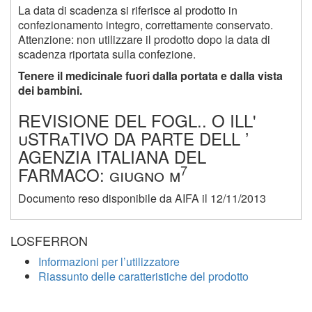
La data di scadenza si riferisce al prodotto in
confezionamento integro, correttamente conservato.
Attenzione: non utilizzare il prodotto dopo la data di
scadenza riportata sulla confezione.
Tenere il medicinale fuori dalla portata e dalla vista
dei bambini.
REVISIONE DEL FOGL.. O ILL'
uSTRaTIVO DA PARTE DELL ’
AGENZIA ITALIANA DEL
7
FARMACO: giugno m
Documento reso disponibile da AIFA il 12/11/2013
LOSFERRON
Informazioni per l’utilizzatore
Riassunto delle caratteristiche del prodotto