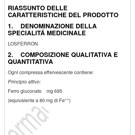
RIASSUNTO DELLE
CARATTERISTICHE DEL PRODOTTO
1. DENOMINAZIONE DELLA
SPECIALITÁ MEDICINALE
LOSFERRON
2. COMPOSIZIONE QUALITATIVA E
QUANTITATIVA
Ogni compressa effervescente contiene:
Principio attivo:
Ferro gluconato mg 695
++
(equivalente a 80 mg di Fe
)