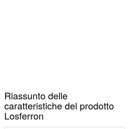
Riassunto delle
caratteristiche del prodotto
Losferron