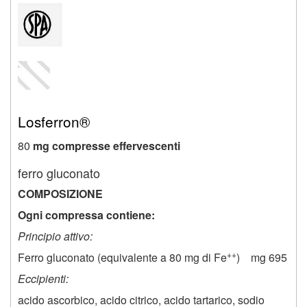
Losferron®
80
mg compresse effervescenti
ferro gluconato
COMPOSIZIONE
Ogni compressa contiene:
Principio attivo:
++
Ferro gluconato (equivalente a 80 mg di Fe
) mg 695
Eccipienti:
acido ascorbico, acido citrico, acido tartarico, sodio