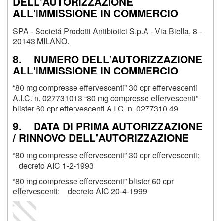
DELL'AUTORIZZAZIONE
ALL'IMMISSIONE IN COMMERCIO
SPA - Societá Prodotti Antibiotici S.p.A - Via Biella, 8 -
20143 MILANO.
8. NUMERO DELL'AUTORIZZAZIONE
ALL'IMMISSIONE IN COMMERCIO
“80 mg compresse effervescenti” 30 cpr effervescenti
A.I.C. n. 027731013 “80 mg compresse effervescenti”
blister 60 cpr effervescenti A.I.C. n. 0277310 49
9. DATA DI PRIMA AUTORIZZAZIONE
/ RINNOVO DELL'AUTORIZZAZIONE
“80 mg compresse effervescenti” 30 cpr effervescenti:
decreto AIC 1-2-1993
“80 mg compresse effervescenti” blister 60 cpr
effervescenti: decreto AIC 20-4-1999