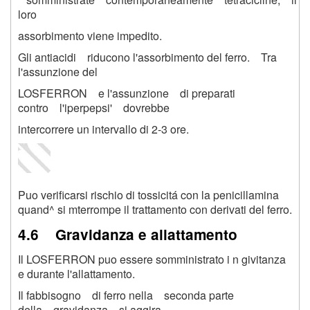
loro
assorbimento viene impedito.
Gli antiacidi riducono l'assorbimento del ferro. Tra
l'assunzione del
LOSFERRON e l'assunzione di preparati
contro l'iperpepsi' dovrebbe
intercorrere un intervallo di 2-3 ore.
Puo verificarsi rischio di tossicitá con la penicillamina
quand^ si mterrompe il trattamento con derivati del ferro.
4.6 Gravidanza e allattamento
Il LOSFERRON puo essere somministrato i n givitanza
e durante l'allattamento.
Il fabbisogno di ferro nella seconda parte
della gravidanza si aggira