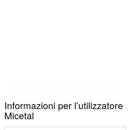
Informazioni per l’utilizzatore
Micetal