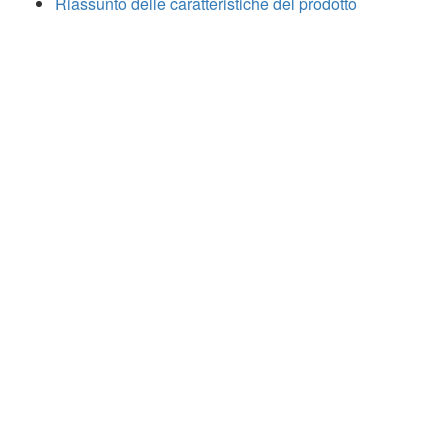
Riassunto delle caratteristiche del prodotto