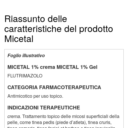
Riassunto delle
caratteristiche del prodotto
Micetal
Foglio illustrativo
MICETAL 1% crema MICETAL 1% Gel
FLUTRIMAZOLO
CATEGORIA FARMACOTERAPEUTICA
Antimicotico per uso topico.
INDICAZIONI TERAPEUTICHE
crema.
Trattamento topico delle micosi superficiali della
pelle, come tinea pedis (piede d’atleta), tinea cruris,