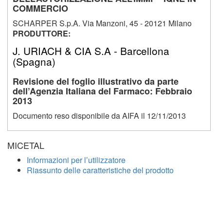
COMMERCIO
SCHARPER S.p.A. Via Manzoni, 45 - 20121 Milano
PRODUTTORE:
J. URIACH & CIA S.A - Barcellona
(Spagna)
Revisione del foglio illustrativo da parte
dell’Agenzia Italiana del Farmaco: Febbraio
2013
Documento reso disponibile da AIFA il 12/11/2013
MICETAL
Informazioni per l’utilizzatore
Riassunto delle caratteristiche del prodotto