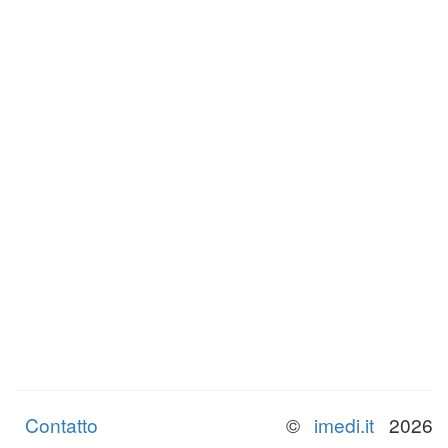
Contatto
©
imedi.it
2026