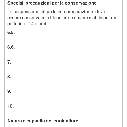
Speciali precauzioni per la conservazione
La sospensione, dopo la sua preparazione, deve
essere conservata in frigorifero e rimane stabile per un
periodo di 14 giorni.
6.5.
6.6.
7.
8.
9.
10.
Natura e capacita del contenitore