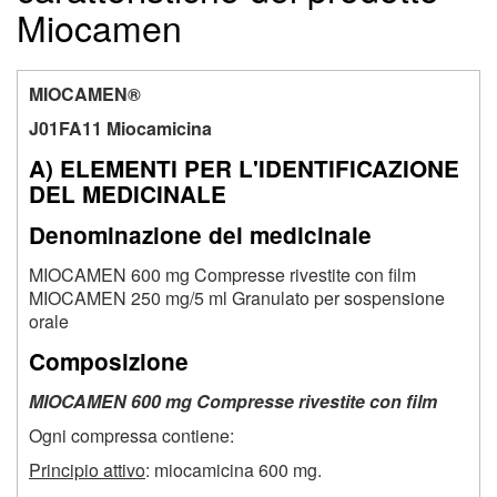
Miocamen
MIOCAMEN®
J01FA11 Miocamicina
A) ELEMENTI PER L'IDENTIFICAZIONE
DEL MEDICINALE
Denominazione del medicinale
MIOCAMEN 600 mg Compresse rivestite con film
MIOCAMEN 250 mg/5 ml Granulato per sospensione
orale
Composizione
MIOCAMEN 600 mg Compresse rivestite con film
Ogni compressa contiene:
Principio attivo
: miocamicina 600 mg.