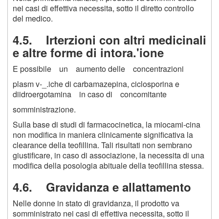
nei casi di effettiva necessita, sotto il diretto controllo
del medico.
4.5. Irterzioni con altri medicinali
e altre forme di intora.'ione
E possibile un aumento delle concentrazioni
plasm v-_.iche di carbamazepina, ciclosporina e
diidroergotamina in caso di concomitante
somministrazione.
Sulla base di studi di farmacocinetica, la miocami-cina
non modifica in maniera clinicamente significativa la
clearance della teofillina. Tali risultati non sembrano
giustificare, in caso di associazione, la necessita di una
modifica della posologia abituale della teofillina stessa.
4.6. Gravidanza e allattamento
Nelle donne in stato di gravidanza, il prodotto va
somministrato nei casi di effettiva necessita, sotto il