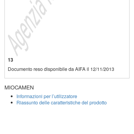
13
Documento reso disponibile da AIFA il 12/11/2013
MIOCAMEN
Informazioni per l’utilizzatore
Riassunto delle caratteristiche del prodotto