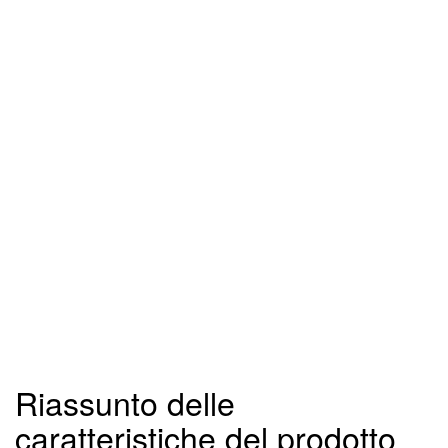
Riassunto delle
caratteristiche del prodotto