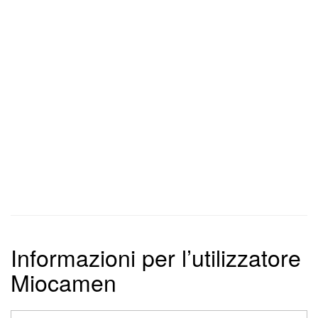
Informazioni per l’utilizzatore
Miocamen