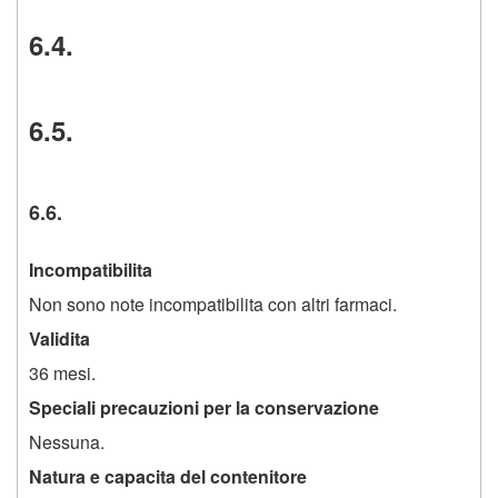
6.4.
6.5.
6.6.
Incompatibilita
Non sono note incompatibilita con altri farmaci.
Validita
36 mesi.
Speciali precauzioni per la conservazione
Nessuna.
Natura e capacita del contenitore