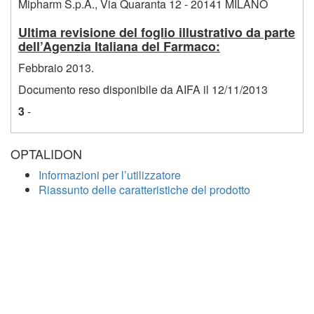
Mipharm S.p.A., Via Quaranta 12 - 20141 MILANO
Ultima revisione del foglio illustrativo da parte
dell’Agenzia Italiana del Farmaco:
Febbraio 2013.
Documento reso disponibile da AIFA il 12/11/2013
3
-
OPTALIDON
Informazioni per l’utilizzatore
Riassunto delle caratteristiche del prodotto