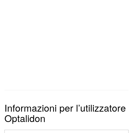
Informazioni per l’utilizzatore
Optalidon