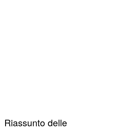
Riassunto delle