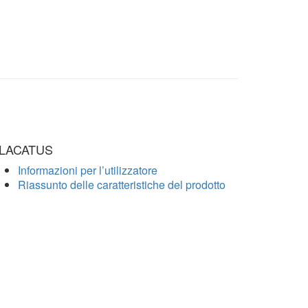
LACATUS
Informazioni per l’utilizzatore
Riassunto delle caratteristiche del prodotto