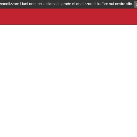
sonalizzare i tuoi annunci e siamo in grado di analizzare il traffico sul nostro sito.