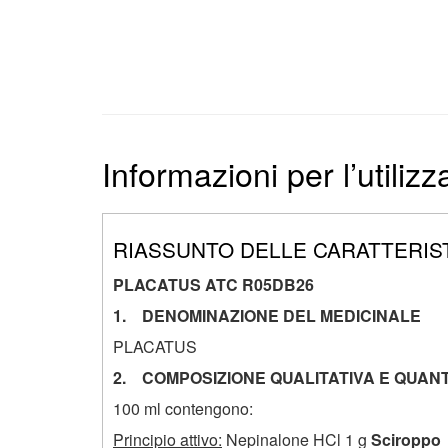
Informazioni per l’utiliz
RIASSUNTO DELLE CARATTERIS
PLACATUS ATC R05DB26
1. DENOMINAZIONE DEL MEDICINALE
PLACATUS
2. COMPOSIZIONE QUALITATIVA E QUANT
100 ml contengono:
Principio attivo:
Nepinalone HCl 1 g
Sciroppo