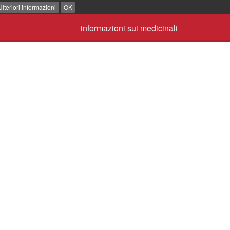
Ulteriori informazioni
OK
informazioni sui medicinali