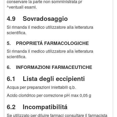
conservare la parte non somministrata pr
^ventuali esami.
4.9 Sovradosaggio
Si rimanda il medico utilizzatore alla letteratura
scientifica.
5. PROPRIETÁ FARMACOLOGICHE
Si rimanda il medico utilizzatore alla letteratura
scientifica.
6. INFORMAZIONI FARMACEUTICHE
6.1 Lista degli eccipienti
Acqua per preparazioni iniettabili q.b.
Acido cloridrico per correzione pH max 0,05 g
6.2 Incompatibilitá
Se utilizzato per diluire farmaci consultare il farmacista