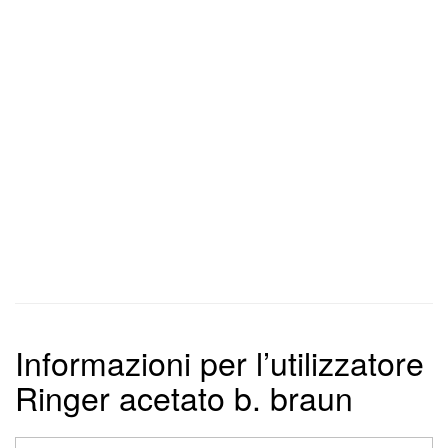
Informazioni per l’utilizzatore
Ringer acetato b. braun