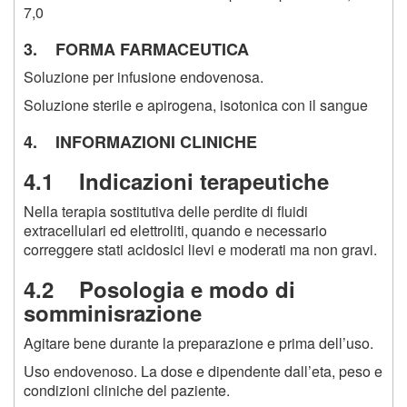
7,0
3. FORMA FARMACEUTICA
Soluzione per infusione endovenosa.
Soluzione sterile e apirogena, isotonica con il sangue
4. INFORMAZIONI CLINICHE
4.1 Indicazioni terapeutiche
Nella terapia sostitutiva delle perdite di fluidi
extracellulari ed elettroliti, quando e necessario
correggere stati acidosici lievi e moderati ma non gravi.
4.2 Posologia e modo di
somminisrazione
Agitare bene durante la preparazione e prima dell’uso.
Uso endovenoso. La dose e dipendente dall’eta, peso e
condizioni cliniche del paziente.