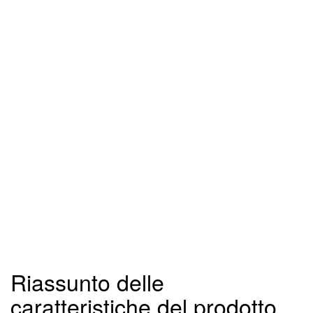
Riassunto delle
caratteristiche del prodotto