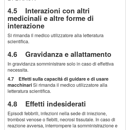
4.5 Interazioni con altri
medicinali e altre forme di
interazione
Si rimanda il medico utilizzatore alia letteratura
scientifica.
4.6 Gravidanza e allattamento
In gravidanza somministrare solo in caso di effettiva
necessita.
4.7 Effetti sulla capacitá di guidare e di usare
macchinari
Si rimanda il medico utilizzatore alla
letteratura scientifica.
4.8 Effetti indesiderati
Episodi febbrili, infezioni nella sede di iniezione,
trombosi venose o flebiti, necrosi tissutale. In caso di
reazione avversa, interrompere la somministrazione e