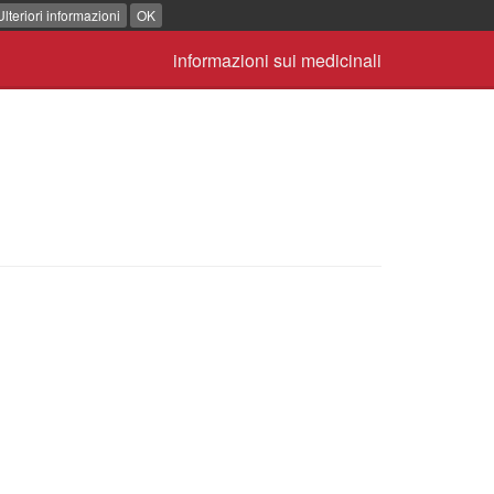
Ulteriori informazioni
OK
informazioni sui medicinali