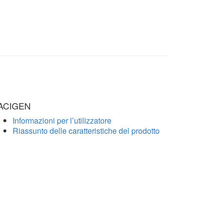
ACIGEN
Informazioni per l’utilizzatore
Riassunto delle caratteristiche del prodotto