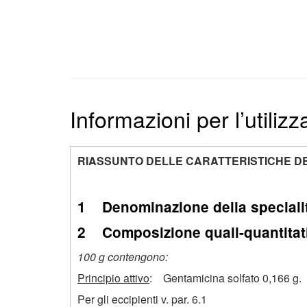
Informazioni per l’utiliz
RIASSUNTO DELLE CARATTERISTICHE D
1 Denominazione della speciali
2 Composizione quali-quantitat
100 g contengono:
Principio attivo
: Gentamicina solfato 0,166 g.
Per gli eccipienti v. par. 6.1