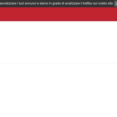
sonalizzare i tuoi annunci e siamo in grado di analizzare il traffico sul nostro sito.