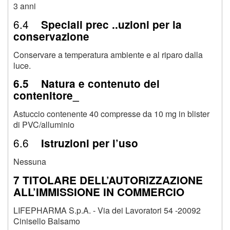
3 anni
6.4
Speciali prec ..uzioni per la
conservazione
Conservare a temperatura ambiente e al riparo dalla
luce.
6.5 Natura e contenuto del
contenitore_
Astuccio contenente 40 compresse da 10 mg in blister
di PVC/alluminio
6.6
Istruzioni per l’uso
Nessuna
7 TITOLARE DELL’AUTORIZZAZIONE
ALL’IMMISSIONE IN COMMERCIO
LIFEPHARMA S.p.A. - Via dei Lavoratori 54 -20092
Cinisello Balsamo