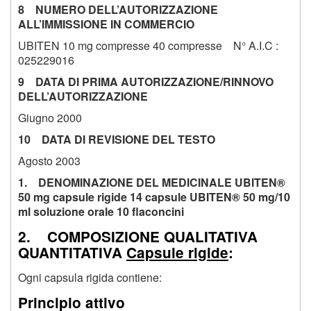
8 NUMERO DELL’AUTORIZZAZIONE
ALL’IMMISSIONE IN COMMERCIO
UBITEN 10 mg compresse 40 compresse N° A.I.C :
025229016
9 DATA DI PRIMA AUTORIZZAZIONE/RINNOVO
DELL’AUTORIZZAZIONE
Giugno 2000
10 DATA DI REVISIONE DEL TESTO
Agosto 2003
1. DENOMINAZIONE DEL MEDICINALE UBITEN®
50 mg capsule rigide 14 capsule UBITEN® 50 mg/10
ml soluzione orale 10 flaconcini
2. COMPOSIZIONE QUALITATIVA
QUANTITATIVA
Capsule rigide
:
Ogni capsula rigida contiene:
Principio attivo