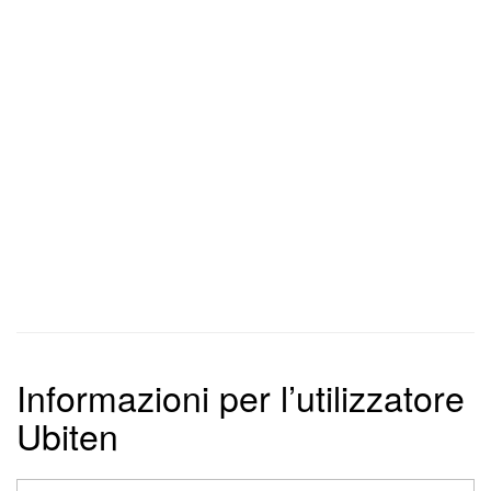
Informazioni per l’utilizzatore
Ubiten