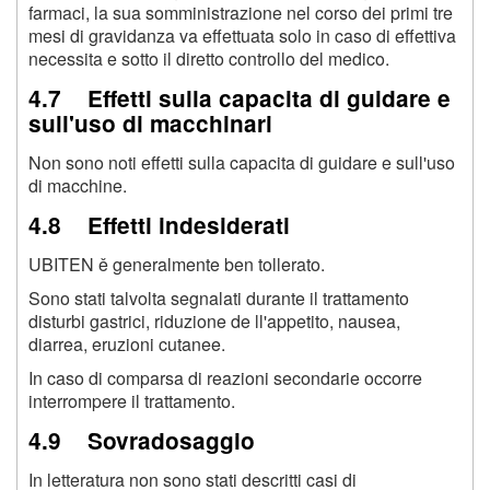
farmaci, la sua somministrazione nel corso dei primi tre
mesi di gravidanza va effettuata solo in caso di effettiva
necessita e sotto il diretto controllo del medico.
4.7 Effetti sulla capacita di guidare e
sull'uso di macchinari
Non sono noti effetti sulla capacita di guidare e sull'uso
di macchine.
4.8 Effetti indesiderati
UBITEN ě generalmente ben tollerato.
Sono stati talvolta segnalati durante il trattamento
disturbi gastrici, riduzione de ll'appetito, nausea,
diarrea, eruzioni cutanee.
In caso di comparsa di reazioni secondarie occorre
interrompere il trattamento.
4.9 Sovradosaggio
In letteratura non sono stati descritti casi di