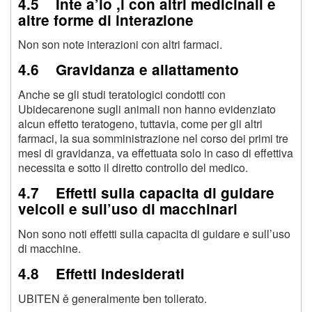
4.5 Inte a’io ,i con altri medicinali e
altre forme di interazione
Non son note interazioni con altri farmaci.
4.6 Gravidanza e allattamento
Anche se gli studi teratologici condotti con
Ubidecarenone sugli animali non hanno evidenziato
alcun effetto teratogeno, tuttavia, come per gli altri
farmaci, la sua somministrazione nel corso dei primi tre
mesi di gravidanza, va effettuata solo in caso di effettiva
necessita e sotto il diretto controllo del medico.
4.7 Effetti sulla capacita di guidare
veicoli e sull’uso di macchinari
Non sono noti effetti sulla capacita di guidare e sull’uso
di macchine.
4.8 Effetti indesiderati
UBITEN ě generalmente ben tollerato.