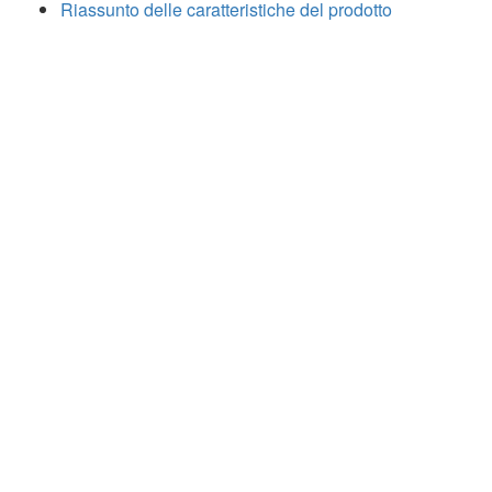
Riassunto delle caratteristiche del prodotto