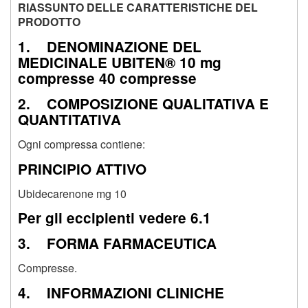
RIASSUNTO DELLE CARATTERISTICHE DEL
PRODOTTO
1. DENOMINAZIONE DEL
MEDICINALE UBITEN® 10 mg
compresse 40 compresse
2. COMPOSIZIONE QUALITATIVA E
QUANTITATIVA
Ogni compressa contiene:
PRINCIPIO ATTIVO
Ubidecarenone mg 10
Per gli eccipienti vedere 6.1
3. FORMA FARMACEUTICA
Compresse.
4. INFORMAZIONI CLINICHE